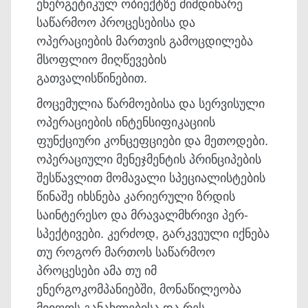
ენერგეტიკულ ობიექტზე მიმდინარე
საწარმოო პროცესებისა და
ოპერაციების მარ­თვის გამოცდილება
მსოფლიო მიღწე­ვების
გათვალისწინებით.
მოცემულია წარმოებისა და სერვისული
ოპერაციების ინტენსიფიკა­ციის
ფუნქციური კონცეფციები და მეთოდები.
ოპერა­ციული მენეჯმენტის პრინციპების
შესწავლით მომავალი სპეციალისტების
წინაშე იხსნება კარიერული ზრდის
საინტერესო და მრავალმხრივი პერ­
სპექტივები. კერძოდ, გარკვეული იქნება
თუ როგორ მართოს საწარმოო
პროცესები ამა თუ იმ
ენერგოკომპანიებში, მონაწილეობა
მიიღოს განა­ხლებისა და რეს­