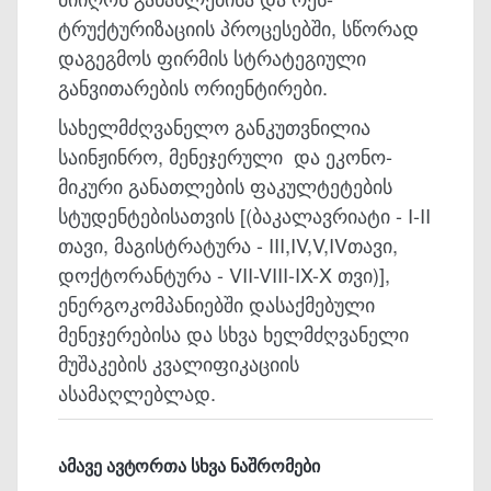
ტრუქტურიზაციის პროცესებში, სწორად
დაგეგმოს ფირ­მის სტრატეგიული
განვითარების ორიენტირები.
სახელმძღვანელო განკუთვნილია
საინჟინრო, მენეჯერული და ეკონო­
მიკური განათლების ფაკულტეტების
სტუდენტებისათვის [(ბაკალავ­რიატი - I-II
თავი, მაგისტრატურა - III,IV,V,IVთავი,
დოქტორანტურა - VII-VIII-IX-X თვი)],
ენერგოკომპანიებში დასაქმებული
მენეჯერებისა და სხვა ხელმ­ძღვა­ნელი
მუშაკების კვალიფიკაციის
ასამაღლებლად.
ამავე ავტორთა სხვა ნაშრომები