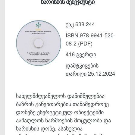
ხარისხის მენეჯმენტი
უაკ 638.244
ISBN 978-9941-520-
08-2 (PDF)
416 გვერდი
დამტკიცების
თარიღი 25.12.2024
სახელმძღვანელოს დანიშნულებაა
ბაზრის განვითარების თანამედრო­ვე
დონეზე ენერგეტიკულ ობიექტებში
აამაღლოს წარმოების მოცულობა და
ხარისხის დონე. ასახულია