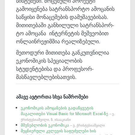
სისტემები. მოცემული პროექტი
გამოიყენება სატრან­სპორტო ამოცანის
საწყისი მონაცემების დამუშავებისას.
მითითებაში განხილული სატრანსპორ­
ტო ამოცანა ინტერნეტის მეშვეობით
ონლაინრეჟიმშია რეალიზებული.
მეთოდური მითითება განკუთვნილია
ეკონომიკის სპეციალობის
სტუდენტებისა და პროფესორ-
მასწავლებლებისათვის.
ამავე ავტორთა სხვა ნაშრომები
ეკონომიკის ამოცანების გადაწყვეტის
მაგალითები Visual Basic for Microsoft Excel-ზე
– ე.
ქრისტესიაშვილი, ზ. ისააკიანი
მშენებლობის ეკონომიკა
– ე. ქრისტესიაშვილი
მეცნიერული კვლევის საფუძვლები ხის