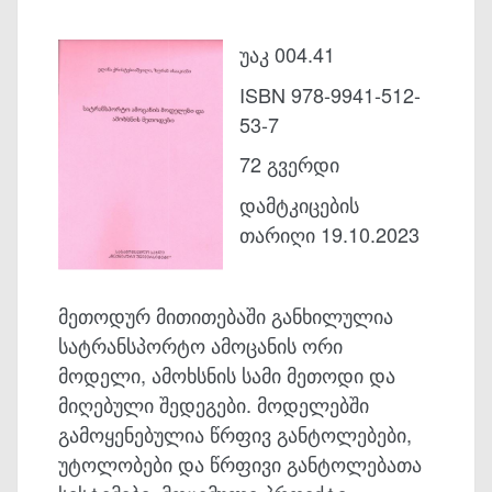
უაკ 004.41
ISBN 978-9941-512-
53-7
72 გვერდი
დამტკიცების
თარიღი 19.10.2023
მეთოდურ მითითებაში განხილულია
სატრანსპორტო ამოცანის ორი
მოდელი, ამოხსნის სამი მეთოდი და
მიღებული შედეგები. მოდელებში
გამოყენებულია წრფივ განტოლებები,
უტოლობები და წრფივი განტოლებათა