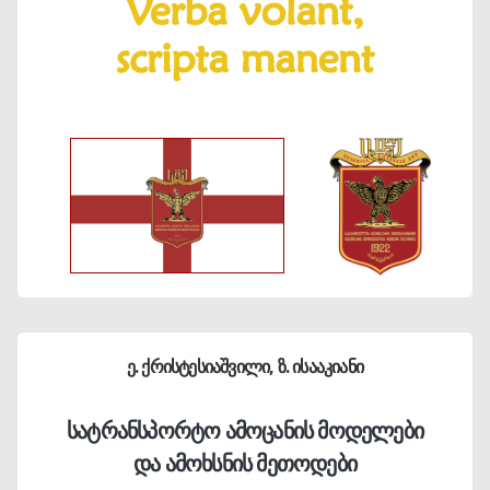
ე. ქრისტესიაშვილი, ზ. ისააკიანი
სატრანსპორტო ამოცანის მოდელები
და ამოხსნის მეთოდები