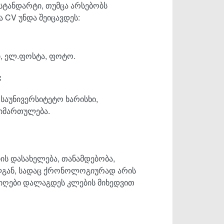
სტანდარტი, თუმცა არსებობს
 CV უნდა შეიცავდეს:
ი, ელ.ფოსტა, ფოტო.
:
საუნივერსიტეტო ხარისხი,
მიმართულება.
იის დასახელება, თანამდებობა,
ველგან, სადაც ქრონოლოგიურად არის
იღები დალაგდეს კლების მიხედვით