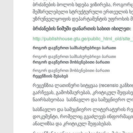
ბრძანების ბოლოს ხდება ვიზირება, როგორ
შემსრულებელი სტრუქტურული ერთეულის ხ
უზრუნველყოფის დეპარტამენტის უფროსის მ
ბრძანების ნიმუში დანართის სახით იხილეთ:
http://publishhouse.gtu.ge/public_html_old/site
როგორ დავწეროთ სამსახურებრივი ბარათი
როგორ დავწეროთ სამსახურებრივი ბარათი
როგორ დავწეროთ მოხსენებითი ბარათი
როგორ დავწეროთ მოხსენებითი ბარათი
რეცენზიის შესახებ
რეცენზია ლათინური სიტყვაა (recensio განხი
გარჩევას, გამოხმაურებას, კრიტიკულ შეფას
ნაირსახეობაა სასწავლო და სამეცნიერო ლი
სასწავლო და სამეცნიერო ლიტერატურის რე
დოკუმენტი, რომელიც გვაძლევს ინფორმაციას
ანალიზსა და კრიტიკულ შეფასებას.