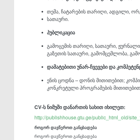
თემა, ჩატარების თარიღი, ადგილი, ორ
სათაური.
პუბლიკაცია
გამოცემის თარიღი, სათაური, ჟურნალი
გაზეთის სათაური, გამომცემლობა, გამ
დამატებითი
უნარ
-
ჩვევები
და
კომპეტენ
ენის ცოდნა – დონის მითითებით; კომ
კონკრეტული პროგრამების მითითებით 
CV-ს ნიმუში დანართის სახით იხილეთ:
http://publishhouse.gtu.ge/public_html_old/site_
როგორ დავწეროთ განცხადება
როგორ დავწეროთ განცხადება