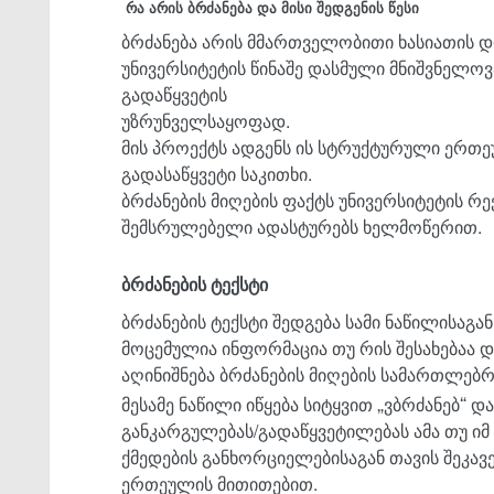
რა არის ბრძანება და მისი შედგენის წესი
ბრძანება არის მმართველობითი ხასიათის დ
უნივერსიტეტის წინაშე დასმული მნიშვნელო
გადაწყვეტის
უზრუნველსაყოფად.
მის პროექტს ადგენს ის სტრუქტურული ერთ
გადასაწყვეტი საკითხი.
ბრძანების მიღების ფაქტს უნივერსიტეტის 
შემსრულებელი ადასტურებს ხელმოწერით.
ბრძანების ტექსტი
ბრძანების ტექსტი შედგება სამი ნაწილისაგა
მოცემულია ინფორმაცია თუ რის შესახებაა დ
აღინიშნება ბრძანების მიღების სამართლებრ
„
“
მესამე ნაწილი იწყება სიტყვით
ვბრძანებ
და
განკარგულებას/გადაწყვეტილებას ამა თუ იმ
ქმედების განხორციელებისაგან თავის შეკავ
ერთეულის მითითებით.