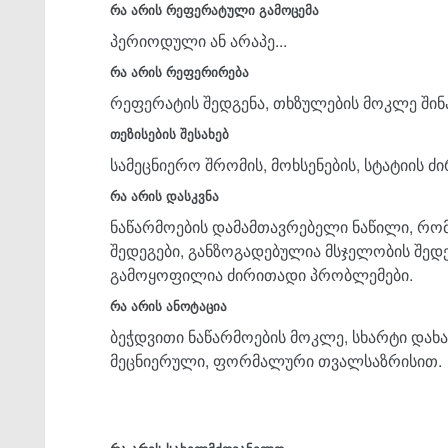
რა არის რეფერატული გამოცემა
პერიოდული ან არაპე...
რა არის რეფერირება
რეფერატის შედგენა, თხზულების მოკლე შინ
თეზისების შესახებ
სამეცნიერო შრომის, მოხსენების, სტატიის 
რა არის დასკვნა
ნაწარმოების დამამთავრებელი ნაწილი, რო
შედეგები, განზოგადებულია მსჯელობის შე
გამოყოფილია ძირითადი პრობლემები.
რა არის ანოტაცია
ბეჭდვითი ნაწარმოების მოკლე, სხარტი დახ
მეცნიერული, ფორმალური თვალსაზრისით.