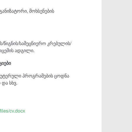
განიზატორი, მოხსენების
ს/წიგნის/სამეცნიერო კრებულის/
ოცემის ადგილი.
ციები
პიუტერული პროგრამების ცოდნა
და სხვ.
files/cv.docx