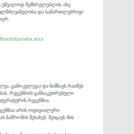
ც უშუალოდ შემსრულებლის, ისე
ელმძღვანელისა და სამართლებრივი
იერ.
_files/brdzaneba.docx
ლვა, გამოკვლევა) და ნიშნავს რაიმეს
ებას. რეცენზიის განსაკუთრებული
ტერატურის რეცენზია.
ცენზია არის ოფიციალური
 ნაშრომის შესახებ. შეიცავს მის