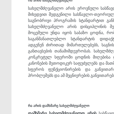
რა არის სახელმძღვანელო
სახელმძღვანელო არის ეროვნული სასწავ
მიხედვით შედგენილი სასწავლო-თეორიულ
საგნობრივი პროგრამის სტანდარტით განს
სახელმძღვანელო არის დისციპლინის შეს
მოცემული უნდა იყოს საბაზო ცოდნა, რო
საგანმანათლებლო სტანდარტის დიდაქ
ადგენენ ძირითად მიმართულებებს, საგნის
განთავსების თანამიმდევრობას. სახელმძღ
კონკრეტულ სფეროში ცოდნის მიღებისა დ
კანონების მეთოდიკურ საფუძვლებს და მათშ
სფეროს ფუნქციონირების და განვითარებ
პრობლემებს და ამ მეცნიერების განვითარებ
რა არის დამხმარე სახელმძღვანელო
დამხმარე სახელმძღვანელო არის
სასწავ