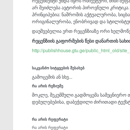
რეცენზენტი უნდა იყოს ობიექტური, მისი შეფ
არ შეიძლება ავტორის პიროვნული კრიტიკა
პრინციპებია: ნაშრომის აქტუალურობა, სიცხ
ორიგინალურობა, ენობრივად და სტილისტ
დაუშვებელია ერთ რეცენზიაზე ორი ხელმოწ
რეცენზიის გაფორმების წესი დანართის სახ
http://publishhouse.gtu.ge/public_html_old/site_
საკვანძო სიტყვების შესახებ
გამოცემის ან სხვ...
რა არის რეზიუმე
მოკლე, შეკუმშული გადმოცემა სამეცნიერო 
დებულებებისა, დაბეჭდილი ძირითადი ტექსტის
რა არის რეფერატი
რა არის რეფერატი