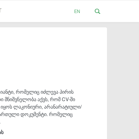
T
EN
იანტი, რომელიც იძლევა პირის
ი მნიშვნელობა აქვს, რომ CV-ში
 იყოს ლაკონიური, არანარატიული/
ართული დოკუმენტი. რომელიც
.
ას