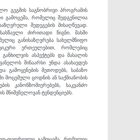
ლო გეგმის საგნობრივი პროგრამის
ი გამოცემა, რომელიც შედგენილია
აზღვრული შედეგების მისაღწევად.
ასწავლი ძირითადი წიგნი. მასში
მელიც განისაზღვრება სახელმწიფო
ტიკური ერთეულებით, რომლებიც
 განხილვის ასპექტებს და მასალის
ვანელოს შინაარსი უნდა ასახავდეს
ა გამოყენების მეთოდებს, საბაზო
ი მოცემული ცოდნის ან საქმიანობის
ის კანონზომიერებებს, საკვანძო
ის მნიშვნელოვან ტენდენციებს.
ლო-თეორიული გამოცემა, რომელიც