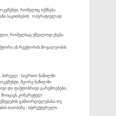
ოკუმენტი, რომელიც იქმნება
ვანი საკითხების ოპერატიულად
ეული, რომელსაც უშუალოდ ეხება
რექტორი ან რექტორის მოვალეობის
ნ. პირველ - საერთო ნაწილში
ოკუმენტი, მეორე ნაწილში
ივი და ფაქტობრივი გარემოებები,
 მოიცავს კონკრეტულ
 ქმედების განხორციელებასა თუ
ების თაობაზე - სტრუქტურული