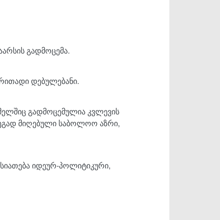
აარსის გადმოცემა.
ძირითადი დებულებანი.
მელშიც გადმოცემულია კვლევის
დეგად მიღებული საბოლოო აზრი,
ასიათება იდეურ-პოლიტიკური,