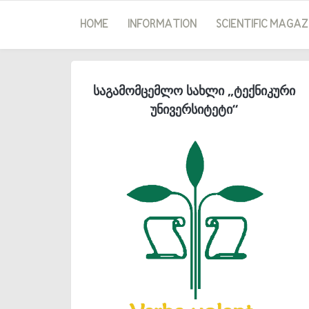
HOME
INFORMATION
SCIENTIFIC MAGAZ
საგამომცემლო სახლი „ტექნიკური
უნივერსიტეტი“