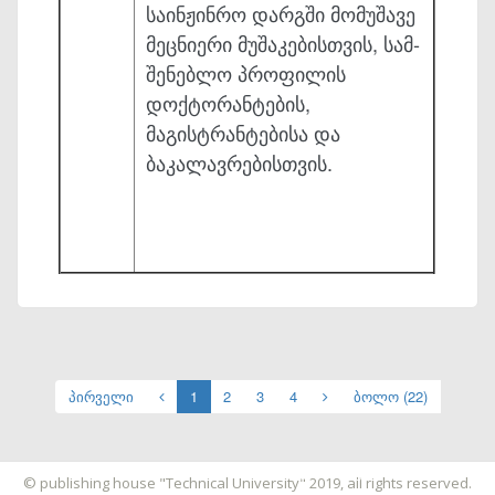
საინჟინრო დარგში მომუშავე
მეცნიერი მუშაკებისთვის, სამ­
შენებლო პროფილის
დოქტორანტების,
მაგისტრანტებისა და
ბაკალავრებისთვის.
პირველი
1
2
3
4
ბოლო (22)
საიტის დამზადება
© publishing house "Technical University" 2019, all rights reserved.