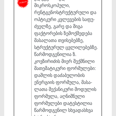
მიკროსკოპული,
რენტგენოსტრუქტურული და
ოპტიკური კვლე­ვების საფუ­
ძველზე, გარე და შიგა
ფაქტორების ზემოქმედება
მასალათა თვისებებზე,
სტრუქ­ტურულ ცვლილებებზე.
წარმოდგენილია ზ.
კოვზირიძის მიერ შექმნილი
მა­თემატიკური ფორმულები:
დაშლის დაძაბულობის
ენერგიის ფორმულა, მასა­
ლათა მექანიკური მოდულის
ფორმულა, აღნიშნული
ფორმულები დატესტილია
წარმო­დგენილ სხვადასხვა