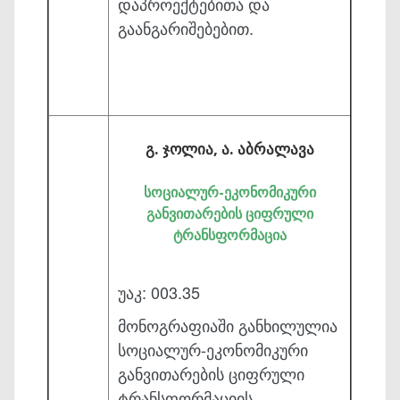
დაპროექტებითა და
გაანგარიშებებით.
გ. ჯოლია, ა. აბრალავა
სოციალურ-ეკონომიკური
განვითარების ციფრული
ტრანსფორმაცია
უაკ: 003.35
მონოგრაფიაში განხილულია
სოციალურ-ეკონომიკური
განვითარების ციფრული
ტრანსფორ­მაციის