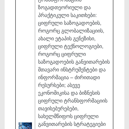
ზოგადთეორიული და
პრაქტიკული საკითხები:
ციფრული საზოგადოების,
როგორც გლობალიზაციის,
ახალი ეტაპის გენეზისი,
ციფრული ტექნოლოგიები,
როგორც ციფრული
საზოგადოების განვითარების
მთავარი ინსტრუმენტები და
ინფორმაცია – ძირითადი
რესურსები; ასევე
ეკონომიკისა და ბიზნესის
ციფრული ტრანსფორმაციის
თავისებურებები,
სახელმწიფოს ციფრული
განვითარების სტრატეგიები