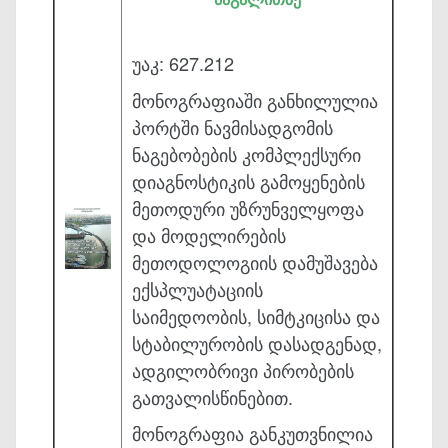
უაკ: 627.212
მონოგრაფიაში განხილულია
პორტში ნავმისადგომის
ნაგებობების კომპლექსური
დიაგნო­სტიკის გამოყენების
მეთოდური უზრუნველყოფა
და მოდელირების
მეთოდოლოგიის დამუ­შავება
ექსპლუატაციის
საიმედოობის, სიმტკიცისა და
სტაბილურობის დასადგენად,
ადგი­ლობრივი პირობების
გათვალისწინებით.
მონოგრაფია განკუთვნილია