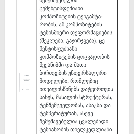
ცემენტისფუძიანი
კომპოზიტების ტენგამტა­
რობის, ამ კომპოზიტების
ტენისმიერი დეფორმაციების
(შეკლება, გაჯირჯვება), ცე­
მენტისფუძიანი
კომპოზიტების ცოცვადობის
მექანიზმი და მათი
ბირთვების უნი­ვერ­სალური
მოდელები, რომლებიც
ითვალისწინებს დატვირთვის
სახეს, მასალის სტრუქტურას,
ტენშემცველობას, ასაკსა და
ტემპერატურას, ასევე
შემუშავებულია ცვა­ლებადი
ტენიანობის თხელკედლიანი