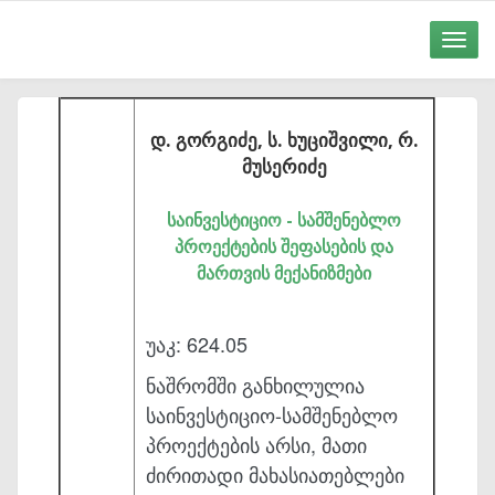
Toggle
naviga
დ. გორგიძე, ს. ხუციშვილი, რ.
მუსერიძე
საინვესტიციო - სამშენებლო
პროექტების შეფასების და
მართვის მექანიზმები
უაკ: 624.05
ნაშრომში განხილულია
საინვესტიციო-სამშენებლო
პროექტების არ­სი, მათი
ძირითადი მახასიათებლები