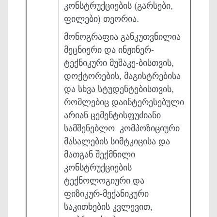
კონსტრუქციების (გარსები,
ფილები) თეო­რია.
მონოგრაფია განკუთვნილია
მეცნიერი და ინჟინერ-
ტექნიკური მუშაკე-ბი­სთვის,
დოქტორების, მაგისტრებისა
და სხვა სტუდენტებისთვის,
რომლებიც დაინ­ტერესებული
არიან ცემენტისფუძიანი
სამშენებლო კომპოზიციური
მასალების სი­მტკიცისა და
მათგან შექმნილი
კონსტრუქციების
ტექნოლოგიური და
ფიზიკურ-მე­ქანიკური
საკითხების კვლევით,