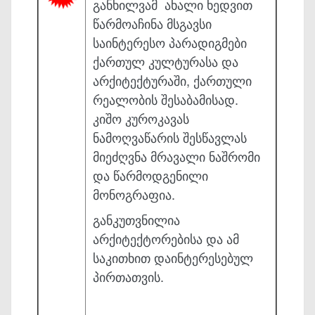
განხილვამ ახალი ხედვით
წარმოაჩინა მსგავსი
საინტერესო პარადიგმები
ქართულ კულტურასა და
არქიტექტურაში, ქართული
რეალობის შესაბამისად.
კიშო კუროკავას
ნამოღვაწარის შესწავლას
მიეძღვნა მრავალი ნაშრომი
და წარმოდგენილი
მონოგრაფია.
განკუთვნილია
არქიტექტორებისა და ამ
საკითხით დაინტერესებულ
პირთათვის.