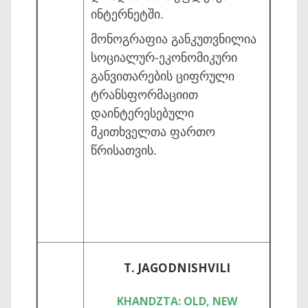
ინტერნეტში.
მონოგრაფია განკუთვნილია
სოციალურ-ეკონომიკური
განვითარების ციფრული
ტრანსფორ­მაციით
დაინტერესებული
მკითხველთა ფართო
წრისათვის.
T. JAGODNISHVILI
KHANDZTA: OLD, NEW