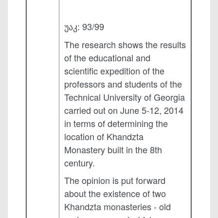
უაკ: 93/99
The research shows the results
of the educational and
scientific expedition of the
professors and students of the
Technical University of Georgia
carried out on June 5-12, 2014
in terms of determining the
location of Khandzta
Monastery built in the 8th
century.
The opinion is put forward
about the existence of two
Khandzta monasteries - old