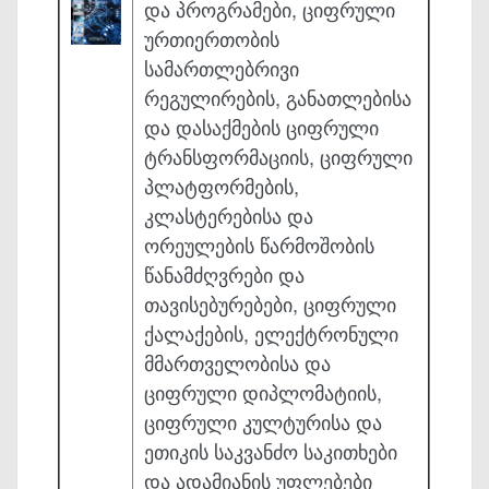
და პროგრამები, ციფრული
ურთიერთობის
სამართლებრივი
რეგულირების, განათლებისა
და დასაქმების ციფრული
ტრანსფორმაციის, ციფრული
პლატფორმების,
კლასტერებისა და
ორეულების წარმოშობის
წანამძღვრები და
თავისებურებები, ციფრული
ქალაქების, ელექტრონული
მმართველობისა და
ციფრული დიპლომატიის,
ციფრული კულტურისა და
ეთიკის საკვანძო საკითხები
და ადამიანის უფლებები