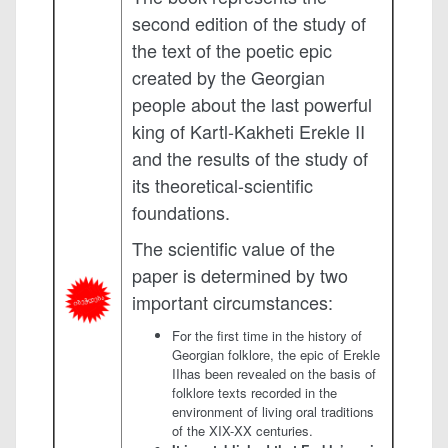
second edition of the study of
the text of the poetic epic
created by the Georgian
people about the last powerful
king of Kartl-Kakheti Erekle II
and the results of the study of
its theoretical-scientific
foundations.
The scientific value of the
paper is determined by two
important circum­stances:
For the first time in the history of
Georgian folklore, the epic of Erekle
IIhas been revealed on the basis of
folklore texts recorded in the
environ­ment of living oral traditions
of the XIX-XX centuries.