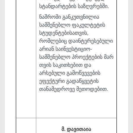
სტანდარტების საზღვრებში.
ნაშრომი განკუთვნილია
სამშენებლო ფაკულტეტის
სტუდენტები­სათვის,
რომლებიც დაინტერესებული
არიან საინვესტიციო-
სამშენებლო პროექტების მარ
თვის საკითხებით და
არსებული გამოწვევების
ეფექტური გადაწყვეტის
თანამე­დროვე მეთოდებით.
მ. დავითაია