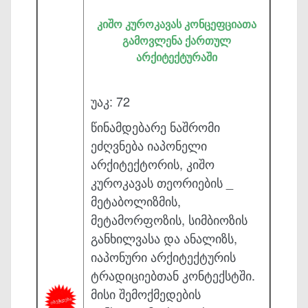
კიშო კუროკავას კონცეფციათა
გამოვლენა ქართულ
არქიტექტურაში
უაკ: 72
წინამდებარე ნაშრომი
ეძღვნება იაპონელი
არქიტექტორის, კიშო
კუროკავას თეორიების _
მეტაბოლიზმის,
მეტამორფოზის, სიმბიოზის
განხილვასა და ანალიზს,
იაპონური არქიტექტურის
ტრადიციებთან კონტექსტში.
მისი შემოქმედების