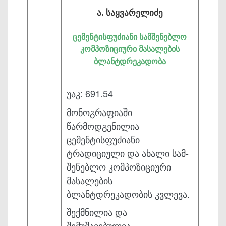
ა. საყვარელიძე
ცემენტისფუძიანი სამშენებლო
კომპოზიციური მასალების
ბლანტდრეკადობა
უაკ: 691.54
მონოგრაფიაში
წარმოდგენილია
ცემენტისფუძიანი
ტრადიციული და ახალი სამ­
შენებლო კომპოზიციური
მასალების
ბლანტდრეკადობის კვლევა.
შექმნილია და
შემუშავებულია