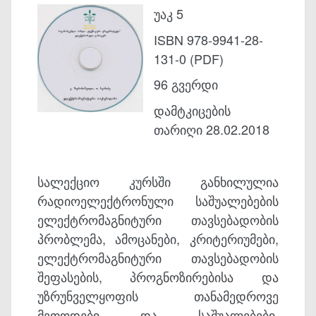
უაკ 5
ISBN 978-9941-28-
131-0 (PDF)
96 გვერდი
დამტკიცების
თარიღი 28.02.2018
სალექციო კურსში განხილულია
რადიოელექტრონული საშუალებების
ელექტრომაგნიტური თავსებადობის
პრობლემა, ამოცანები, კრიტერიუმები,
ელექტრომაგნიტური თავსებადობის
შეფასების, პროგნოზირებისა და
უზრუნველყოფის თანამედროვე
მეთოდები და საშუალებები.