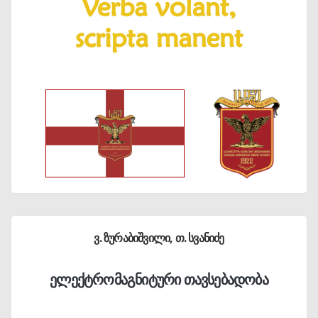
ვ. ზურაბიშვილი, თ. სვანიძე
ელექტრომაგნიტური თავსებადობა