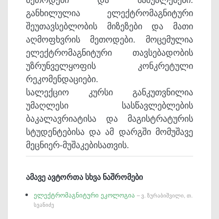
განხილულია ელექტრომაგნიტური
შეუთავსებლობის მიზეზები და მათი
აღმოფხვრის მეთოდები. მოცემულია
ელექტრომაგნიტური თავსებადობის
უზრუნველყოფის კონკრეტული
რეკომენდაციები.
სალექციო კურსი განკუთვნილია
უმაღლესი სასწავლებლების
ბაკალავრიატისა და მაგისტრატურის
სტუდენტებისა და ამ დარგში მომუშავე
მეცნიერ-მუშაკებისათვის.
ამავე ავტორთა სხვა ნაშრომები
ელექტრომაგნიტური ეკოლოგია
– ვ. ზურაბიშვილი, თ.
სვანიძე