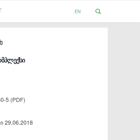
T
EN
ძე
ომპლექსი
0-5 (PDF)
 29.06.2018