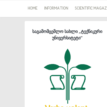
HOME
INFORMATION
SCIENTIFIC MAGAZ
საგამომცემლო სახლი „ტექნიკური
უნივერსიტეტი“