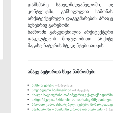
დამხმარე სახელმძღვანელოში, თ
კონტექსტში, განხილულია სამონ
არქიტექტურული დაგეგმარების პროც
ბუნებრივ გარემოში.
ნაშრომი განკუთვნილია არქიტექტური
ფაკულტეტის მოცულობითი არქიტე
მაგისტრატურის სტუდენტებისათვის.
ამავე ავტორთა სხვა ნაშრომები
ბიზნესცენტრი
– მ. მელქაძე
სოციალური საცხოვრისი
– მ. მელქაძე
ახალი საცხოვრისი თანამედროვე ქალაქმაფორმ
ხანდაზმულთა პანსიონი 70-100 ხანდაზმულისთვი
შრომით-გამოსასწორებელი ცენტრი მოზარდთათვ
საცხოვრისი – ანამნეზი დროსა და სივრცეში
– მ. მ