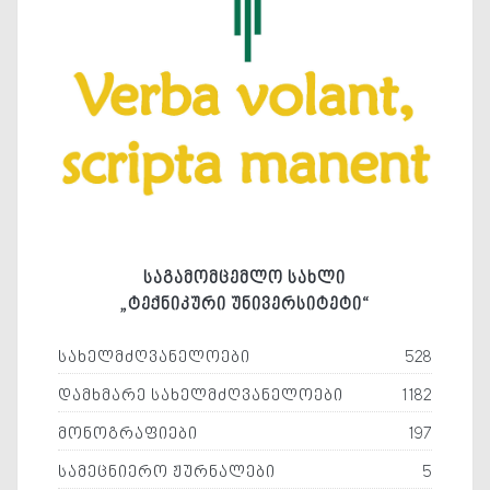
საგამომცემლო სახლი
„ტექნიკური უნივერსიტეტი“
სახელმძღვანელოები
528
დამხმარე სახელმძღვანელოები
1182
მონოგრაფიები
197
სამეცნიერო ჟურნალები
5