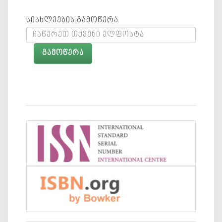
სიახლეების გამოწერა
გამოწერა