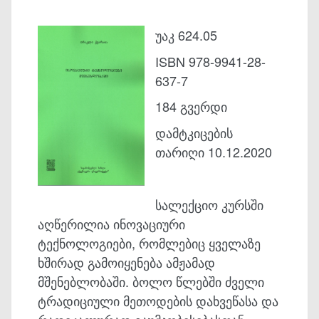
უაკ 624.05
ISBN 978-9941-28-
637-7
184 გვერდი
დამტკიცების
თარიღი 10.12.2020
სალექციო კურსში
აღწერილია ინოვაციური
ტექნოლოგიები, რომლებიც ყველაზე
ხშირად გამოიყენება ამჟამად
მშენებლობაში. ბოლო წლებში ძველი
ტრადიციული მეთოდების დახვეწასა და