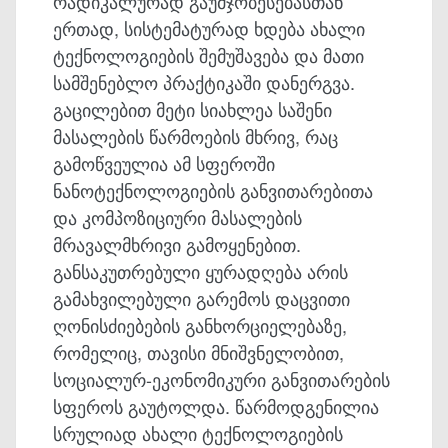
რადიკალურად გაუმჯობესებასთან
ერთად, სისტემატურად ხდება ახალი
ტექნოლოგიების შემუშავება და მათი
სამშენებლო პრაქტიკაში დანერგვა.
გაცილებით მეტი სიახლეა საშენი
მასალების წარმოების მხრივ, რაც
გამოწვეულია ამ სფეროში
ნანოტექნოლოგიების განვითარებითა
და კომპოზიციური მასალების
მრავალმხრივი გამოყენებით.
განსაკუთრებული ყურადღება არის
გამახვილებული გარემოს დაცვითი
ღონისძიებების განხორციელებაზე,
რომელიც, თავისი მნიშვნელობით,
სოციალურ-ეკონომიკური განვითარების
სფეროს გაუტოლდა. წარმოდგენილია
სრულიად ახალი ტექნოლოგიების