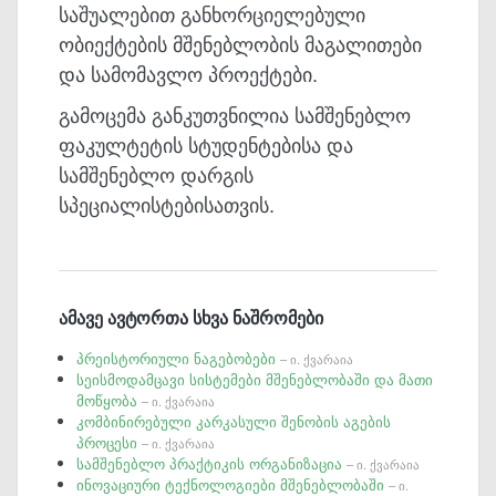
საშუალებით განხორციელებული
ობიექტების მშენებლობის მაგალითები
და სამომავლო პროექტები.
გამოცემა განკუთვნილია სამშენებლო
ფაკულტეტის სტუდენტებისა და
სამშენებლო დარგის
სპეციალისტებისათვის.
ამავე ავტორთა სხვა ნაშრომები
პრეისტორიული ნაგებობები
– ი. ქვარაია
სეისმოდამცავი სისტემები მშენებლობაში და მათი
მოწყობა
– ი. ქვარაია
კომბინირებული კარკასული შენობის აგების
პროცესი
– ი. ქვარაია
სამშენებლო პრაქტიკის ორგანიზაცია
– ი. ქვარაია
ინოვაციური ტექნოლოგიები მშენებლობაში
– ი.