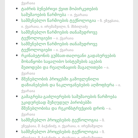
ქვარაია
ტაძრის ბუნებრივი ქვით მოპირკეთების
სამუშაოების წარმოება
– ი. ქვარაია
სამშენებლო წარმოების ტექნოლოგია
– ზ. ეზუგბაია,
ი. ქვარაია, ი. ირემაშვილი, ნ. მსხილაძე
სამშენებლო წარმოების თანამედროვე
ტექნოლოგიები
– ი. ქვარაია
სამშენებლო წარმოების თანამედროვე
ტექნოლოგიები
– ი. ქვარაია
რკინაბეტონის გუმბათ-თაღოვანი გადახურვების
მოსაწყობი საყალიბო სისტემების აგების
მეთოდები და რეალიზაციის მაგალითები
– ი.
ქვარაია
მშენებლობის პროცესში გამოვლენილი
დაზიანებების და ნაკლოვანებების აღმოფხვრა
– ი.
ქვარაია
გამაგრება-გაძლიერების სამუშაოების წარმოება
უკიდურესად შეზღუდულ პირობებში
მშენებლობისა და რეკონსტრუქციის დროს
– ი.
ქვარაია
სამშენებლო პროცესების ტექნოლოგია
– ზ.
ეზუგბაია, შ. ბაქანიძე, ი. ქვარაია, ი. ირემაშვილი
სამშენებლო პროცესების ტექნოლოგია
– ზ.
ეზუგბაია, შ. ბაქანიძე, ი. ქვარაია, ი. ირემაშვილი