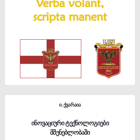
ი. ქვარაია
ინოვაციური ტექნოლოგიები
მშენებლობაში