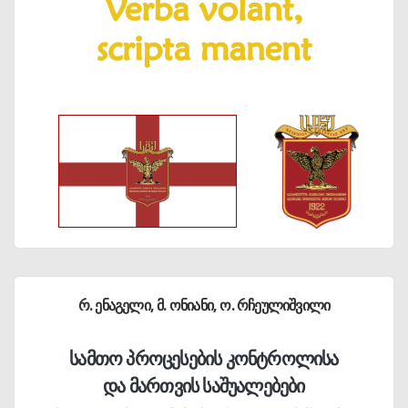
რ. ენაგელი, მ. ონიანი, ო. რჩეულიშვილი
სამთო პროცესების კონტროლისა
და მართვის საშუალებები