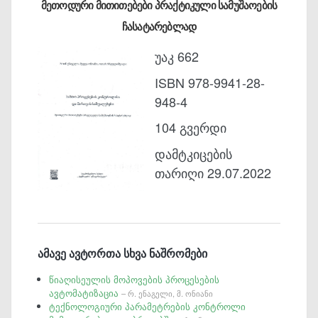
მეთოდური მითითებები პრაქტიკული სამუშაოების
ჩასატარებლად
უაკ 662
ISBN 978-9941-28-
948-4
104 გვერდი
დამტკიცების
თარიღი 29.07.2022
ამავე ავტორთა სხვა ნაშრომები
წიაღისეულის მოპოვების პროცესების
ავტომატიზაცია
– რ. ენაგელი, მ. ონიანი
ტექნოლოგიური პარამეტრების კონტროლი