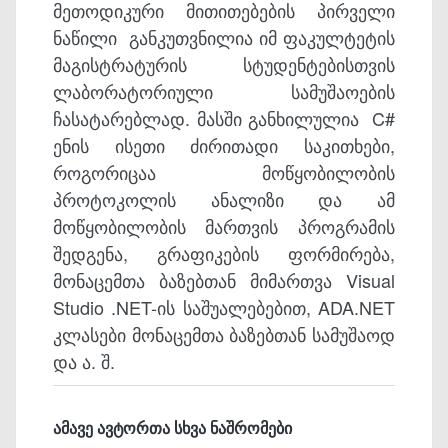
მეთოდიკური მითითებების პირველი
ნაწილი განკუთვნილია იმ ფაკულტეტის
მაგისტრატურის სტუდენტებისთვის
ლაბორატორიული სამუშაოების
ჩასატარებლად. მასში განხილულია C#
ენის ისეთი ძირითადი საკითხები,
როგორიცაა მოწყობილობის
პროტოკოლის ანალიზი და ამ
მოწყობილობის მართვის პროგრამის
შედგენა, გრაფიკების ფორმირება,
მონაცემთა ბაზებთან მიმართვა Visual
Studio .NET-ის საშუალებებით, ADA.NET
კლასები მონაცემთა ბაზებთან სამუშაოდ
და ა. შ.
ამავე ავტორთა სხვა ნაშრომები