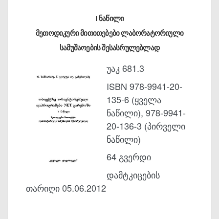
I ნაწილი
მეთოდიკური მითითებები ლაბორატორიული
სამუშაოების შესასრულებლად
უაკ 681.3
ISBN 978-9941-20-
135-6 (ყველა
ნაწილი), 978-9941-
20-136-3 (პირველი
ნაწილი)
64 გვერდი
დამტკიცების
თარიღი 05.06.2012