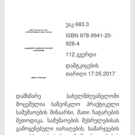
უაკ 683.3
ISBN 978-9941-20-
928-4
112 გვერდი
დამტკიცების
თარიღი 17.05.2017
დამხმარე სახელმძღვანელოში
მოცემულია საზეინკლო პრაქტიკული
სამუშაოების შინაარსი, მათი ჩატარების
მეთოდიკა, სამუშაოების შესრულებისას
გამოყენებული იარაღების, სამარჯვების