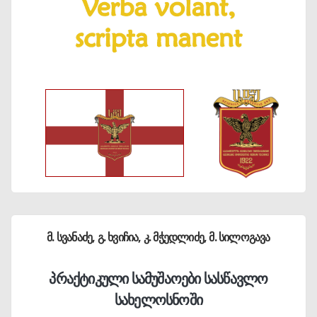
მ. სვანაძე, გ. ხვიჩია, კ. მჭედლიძე, მ. სილოგავა
პრაქტიკული სამუშაოები სასწავლო
სახელოსნოში