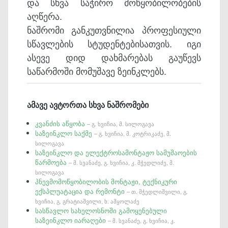
და სხვა საჭირო მოწყობილობების
აღწერა.
ნაშრომი განკუთვნილია პროფესიული
სწავლების სტუდენტებისათვის. იგი
ასევე დიდ დახმარებას გაუწევს
საწარმოში მომუშავე ზეინკლებს.
ამავე ავტორთა სხვა ნაშრომები
კვანძის აწყობა
– გ. ხვიჩია, მ. სილოგავა
საზეინკლო საქმე
– გ. ხვიჩია, მ. კოტრიკაძე, მ.
სილოგავა
საზეინკლო და ელექტროსამონტაჟო სამუშაოების
წარმოება
– მ. სვანაძე, გ. ხვიჩია, კ. მჭედლიძე, მ.
სილოგავა
პნევმომოწყობილობის მონტაჟი, ტექნიკური
ექსპლუატაცია და რემონტი
– თ. მჭედლიშვილი, გ.
ხვიჩია, გ. გრატიაშვილი, ხ. ამყოლაძე
სასწავლო სახელოსნოში გამოყენებული
საზეინკლო იარაღები
– მ. სვანაძე, გ. ხვიჩია, კ.