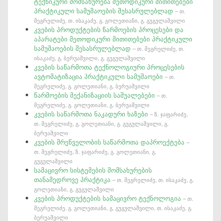
ტექნიკური მომსახურება მეთოდიკური მითითებები
პრაქტიკული სამუშაოების შესასრულებლად
– თ.
მეგრელიძე, თ. ისაკაძე, გ. გოლეთიანი, გ. გუგულაშვილი
კვების პროდუქტების წარმოების პროცესები და
აპარატები მეთოდიკური მითითებები პრაქტიკული
სამუშაოების შესასრულებლად
– თ. მეგრელიძე, თ.
ისაკაძე, გ. ბერუაშვილი, გ. გუგულაშვილი
კვების საწარმოთა ტექნოლოგიური პროცესების
ავტომატიზაცია პრაქტიკული სამუშაოები
– თ.
მეგრელიძე, გ. გოლეთიანი, გ. ბერუაშვილი
წარმოების მექანიზაციის საშუალებები
– თ.
მეგრელიძე, გ. გოლეთიანი, გ. ბერუაშვილი
კვების საწარმოთა ნაკადური ხაზები
– ზ. ჯაფარიძე,
თ. მეგრელიძე, გ. გოლეთიანი, გ. გუგულაშვილი, გ.
ბერუაშვილი
კვების მრეწველობის საწარმოთა დაპროექტება
–
თ. მეგრელიძე, ზ. ჯაფარიძე, გ. გოლეთიანი, გ.
გუგულაშვილი
სამაცივრო სისტემების მომსახურების
თანამედროვე პრაქტიკა
– თ. მეგრელიძე, თ. ისაკაძე, გ.
გოლეთიანი, გ. გუგულაშვილი
კვების პროდუქტების სამაცივრო ტექნოლოგია
– თ.
მეგრელიძე, გ. გოლეთიანი, გ. გუგულაშვილი, თ. ისაკაძე, გ.
ბერუაშვილი