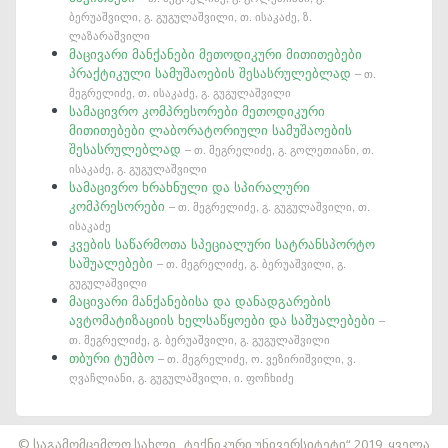
ბერუაშვილი, გ. გუგულაშვილი, თ. ისაკაძე, ზ.
ლაზარაშვილი
მაცივარი მანქანები მეთოდიკური მითითებები
პრაქტიკული სამუშაოების შესასრულებლად
– თ.
მეგრელიძე, თ. ისაკაძე, გ. გუგულაშვილი
სამაცივრო კომპრესორები მეთოდიკური
მითითებები ლაბორატორიული სამუშაოების
შესასრულებლად
– თ. მეგრელიძე, გ. გოლეთიანი, თ.
ისაკაძე, გ. გუგულაშვილი
სამაცივრო ხრახნული და სპირალური
კომპრესორები
– თ. მეგრელიძე, გ. გუგულაშვილი, თ.
ისაკაძე
კვების საწარმოთა სპეციალური სატრანსპორტო
საშუალებები
– თ. მეგრელიძე, გ. ბერუაშვილი, გ.
გუგულაშვილი
მაცივარი მანქანებისა და დანადგარების
ავტომატიზაციის ხელსაწყოები და საშუალებები
–
თ. მეგრელიძე, გ. ბერუაშვილი, გ. გუგულაშვილი
თბური ტუმბო
– თ. მეგრელიძე, ო. ვეზირიშვილი, ვ.
ღვაჩლიანი, გ. გუგულაშვილი, ი. ფოჩხიძე
საიტის დამზადება
© საგამომცემლო სახლი „ტექნიკური უნივერსიტეტი“ 2019, ყველა