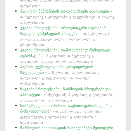
მეგრელიძე, გ. გოლეთიანი, გ. გუგულაშვილი, თ. ისაკაძე, გ.
ბერუაშვილი
მაცივარი მანქანების თბოგადამცემი აპარატები
–
თ. მეგრელიძე, გ. გოლეთიანი, გ. გუგულაშვილი, თ. ისაკაძე,
გ. ბერუაშვილი
კვების პროდუქტების თბოფიზიკური თვისებები
სიცივით დამუშავების პროცესში
– თ. მეგრელიძე, რ.
გახოკიძე, გ. გუგულაშვილი, ე. სადაღაშვილი, გ.
გრძელიშვილი
კვების პროდუქტების დამფასოებელ-შემფუთავი
ავტომატები
– ზ. ჯაფარიძე, თ. მეგრელიძე, გ.
გოლეთიანი, გ. გუგულაშვილი, გ. ბერუაშვილი
ჰაერის ტექნოლოგიური კონდიცირების
საფუძვლები
– თ. მეგრელიძე, გ. გოლეთიანი, გ.
ბერუაშვილი, გ. გუგულაშვილი, თ. ისაკაძე, ზ.
ლაზარაშვილი
საკვები პროდუქტების წარმოების პროცესები და
აპარატები
– თ. მეგრელიძე, ზ. ჯაფარიძე, გ. გოლეთიანი,
გ. გუგულაშვილი, გ. ბერუაშვილი
სამრეწველო საწარმოთა საერთო დანიშნულების
მოწყობილობები
– თ. მეგრელიძე, ზ. ჯაფარიძე, გ.
გუგულაშვილი, გ. ბერუაშვილი, გ. გოლეთიანი, ე.
სადაღაშვილი
წარმოების მექანიზაციის საშუალებები მეთოდური