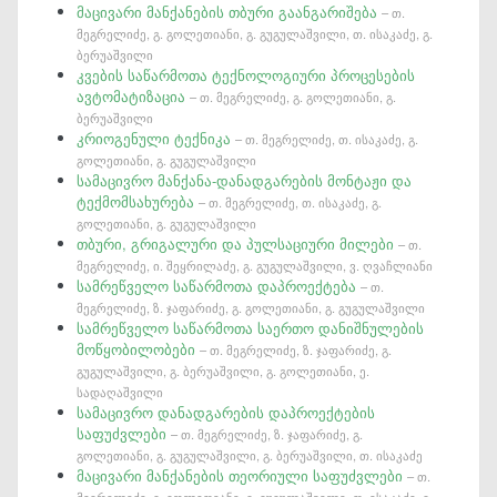
მაცივარი მანქანების თბური გაანგარიშება
– თ.
მეგრელიძე, გ. გოლეთიანი, გ. გუგულაშვილი, თ. ისაკაძე, გ.
ბერუაშვილი
კვების საწარმოთა ტექნოლოგიური პროცესების
ავტომატიზაცია
– თ. მეგრელიძე, გ. გოლეთიანი, გ.
ბერუაშვილი
კრიოგენული ტექნიკა
– თ. მეგრელიძე, თ. ისაკაძე, გ.
გოლეთიანი, გ. გუგულაშვილი
სამაცივრო მანქანა-დანადგარების მონტაჟი და
ტექმომსახურება
– თ. მეგრელიძე, თ. ისაკაძე, გ.
გოლეთიანი, გ. გუგულაშვილი
თბური, გრიგალური და პულსაციური მილები
– თ.
მეგრელიძე, ი. შეყრილაძე, გ. გუგულაშვილი, ვ. ღვაჩლიანი
სამრეწველო საწარმოთა დაპროექტება
– თ.
მეგრელიძე, ზ. ჯაფარიძე, გ. გოლეთიანი, გ. გუგულაშვილი
სამრეწველო საწარმოთა საერთო დანიშნულების
მოწყობილობები
– თ. მეგრელიძე, ზ. ჯაფარიძე, გ.
გუგულაშვილი, გ. ბერუაშვილი, გ. გოლეთიანი, ე.
სადაღაშვილი
სამაცივრო დანადგარების დაპროექტების
საფუძვლები
– თ. მეგრელიძე, ზ. ჯაფარიძე, გ.
გოლეთიანი, გ. გუგულაშვილი, გ. ბერუაშვილი, თ. ისაკაძე
მაცივარი მანქანების თეორიული საფუძვლები
– თ.