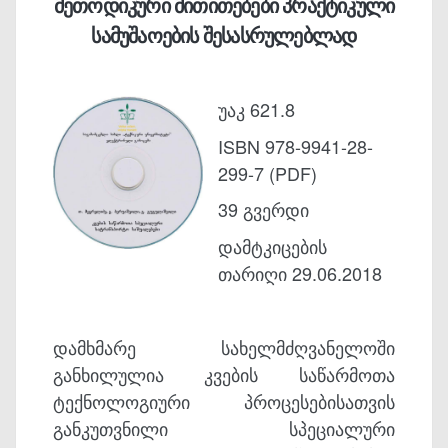
მეთოდიკური მითითებები პრაქტიკული
სამუშაოების შესასრულებლად
უაკ 621.8
ISBN 978-9941-28-
299-7 (PDF)
39 გვერდი
დამტკიცების
თარიღი 29.06.2018
დამხმარე სახელმძღვანელოში
განხილულია კვების საწარმოთა
ტექნოლოგიური პროცესებისათვის
განკუთვნილი სპეციალური