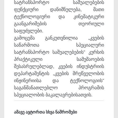
სატრანსპორტო საშუალებების
ფუნქციური დანიშნულება, მათი
ტექნოლოგიური და კინემატიკური
გაანგარიშების თეორიული
საფუძვლები.
გამოცემა განკუთვნილია „კვების
საწარმოთა სპეციალური
სატრანსპორტო საშუალებების“ კურსის
პრაქტიკული სამუშაოების
შესასრულებლად, კვების ინდუსტრიის
დეპარტამენტის „კვების მრეწველობის
ინჟინერიისა და ტექნოლოგიის“
საგანმანათლებლო პროგრამის
სპეციალობის ბაკალავრებისათვის.
ამავე ავტორთა სხვა ნაშრომები