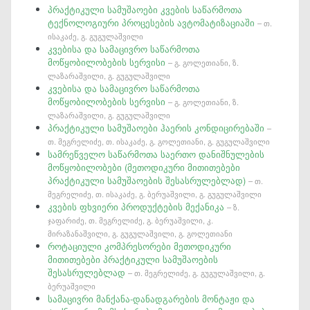
პრაქტიკული სამუშაოები კვების საწარმოთა
ტექნოლოგიური პროცესების ავტომატიზაციაში
– თ.
ისაკაძე, გ. გუგულაშვილი
კვებისა და სამაცივრო საწარმოთა
მოწყობილობების სერვისი
– გ. გოლეთიანი, ზ.
ლაზარაშვილი, გ. გუგულაშვილი
კვებისა და სამაცივრო საწარმოთა
მოწყობილობების სერვისი
– გ. გოლეთიანი, ზ.
ლაზარაშვილი, გ. გუგულაშვილი
პრაქტიკული სამუშაოები ჰაერის კონდიცირებაში
–
თ. მეგრელიძე, თ. ისაკაძე, გ. გოლეთიანი, გ. გუგულაშვილი
სამრეწველო საწარმოთა საერთო დანიშნულების
მოწყობილობები (მეთოდიკური მითითებები
პრაქტიკული სამუშაოების შესასრულებლად)
– თ.
მეგრელიძე, თ. ისაკაძე, გ. ბერუაშვილი, გ. გუგულაშვილი
კვების ფხვიერი პროდუქტების მექანიკა
– ზ.
ჯაფარიძე, თ. მეგრელიძე, გ. ბერუაშვილი, კ.
მირაზანაშვილი, გ. გუგულაშვილი, გ. გოლეთიანი
როტაციული კომპრესორები მეთოდიკური
მითითებები პრაქტიკული სამუშაოების
შესასრულებლად
– თ. მეგრელიძე, გ. გუგულაშვილი, გ.
ბერუაშვილი
სამაცივრი მანქანა-დანადგარების მონტაჟი და