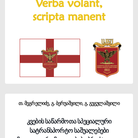
თ. მეგრელიძე, გ. ბერუაშვილი, გ. გუგულაშვილი
კვების საწარმოთა სპეციალური
სატრანსპორტო საშუალებები