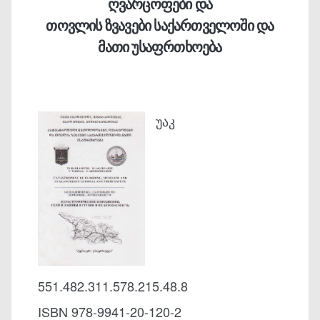
ღვარცოფები და
თოვლის ზვავები საქართველოში და
მათი უსაფრთხოება
უაკ
551.482.311.578.215.48.8
ISBN 978-9941-20-120-2