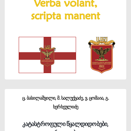
ც. ბასილაშვილი, მ. სალუქვაძე, ვ. ცომაია, გ.
ხერხეულიძე
კატასტროფული წყალდიდობები,