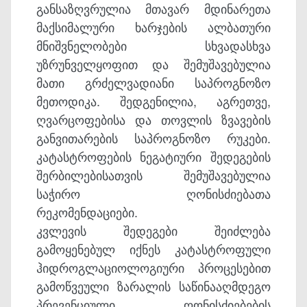
განსაზღვრულია მთავარ მდინარეთა
მაქსიმალური ხარჯების ალბათური
მნიშვნელობები სხვადასხვა
უზრუნველყოფით და შემუშავებულია
მათი გრძელვადიანი საპროგნოზო
მეთოდიკა. შედგენილია, აგრეთვე,
ღვარცოფებისა და თოვლის ზვავების
განვითარების საპროგნოზო რუკები.
კატასტროფების ნეგატიური შედეგების
შერბილებისათვის შემუშავებულია
საჭირო ღონისძიებათა
რეკომენდაციები.
კვლევის შედეგები შეიძლება
გამოყენებულ იქნეს კატასტროფული
ჰიდროგლაციოლოგიური პროცესებით
გამოწვეული ზარალის საწინააღმდეგო
პრევენციული ღონისძიებების