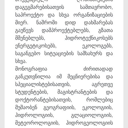
დაგეგმარებისათვის სამთავრობო,
საპროექტო და სხვა ორგანიზაციების
მიერ. ნაშრომი დიდ დახმარებას
გაუწევს დამპროექტებლებს, გზათა
მშენებლებს, ჰიდროტექნიკოსებს
ენერგეტიკოსებს, ეკოლოგებს,
საგანგებო სიტუაციების სამსახურს და
სხვა.
მონოგრაფია ძირითადად
განკუთვნილია იმ მეცნიერებისა და
სპეციალისტებისათვის, აგრეთვე
სტუდენტების, მაგისტრანტების და
დოქტორანტებისათვის, რომლებიც
მუშაობენ გეოგრაფიის, ეკოლოგიის,
ჰიდროლოგიის, გლაციოლოგიის,
მეტეოროლოგიის, ჰიდროგეოლოგიის