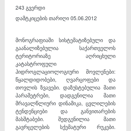
243 გვერდი
დამტკიცების თარიღი 05.06.2012
მონოგრაფიაში სისტემატიზებული და
გაანალიზებულია საქართველოს
ტერიტორიაზე აღრიცხული
კატასტროფული
ჰიდროგლაციოლოგიური მოვლენები:
წყალდიდობები, ღვარცოფები და
თოვლის ზვავები. დაზუსტებულია მათი
პარამეტრები, დადგენილია მათი
მრავალწლიური დინამიკა, ცვლილების
ტენდენციები და განვითარების
მასშტაბები. შედგენილია მათი
გავრცელების სქემატური რუკები.