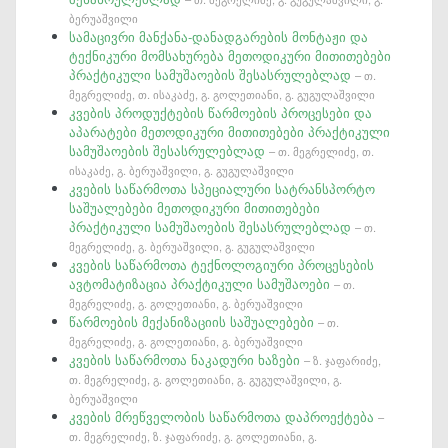
ბერუაშვილი
სამაცივრი მანქანა-დანადგარების მონტაჟი და
ტექნიკური მომსახურება მეთოდიკური მითითებები
პრაქტიკული სამუშაოების შესასრულებლად
– თ.
მეგრელიძე, თ. ისაკაძე, გ. გოლეთიანი, გ. გუგულაშვილი
კვების პროდუქტების წარმოების პროცესები და
აპარატები მეთოდიკური მითითებები პრაქტიკული
სამუშაოების შესასრულებლად
– თ. მეგრელიძე, თ.
ისაკაძე, გ. ბერუაშვილი, გ. გუგულაშვილი
კვების საწარმოთა სპეციალური სატრანსპორტო
საშუალებები მეთოდიკური მითითებები
პრაქტიკული სამუშაოების შესასრულებლად
– თ.
მეგრელიძე, გ. ბერუაშვილი, გ. გუგულაშვილი
კვების საწარმოთა ტექნოლოგიური პროცესების
ავტომატიზაცია პრაქტიკული სამუშაოები
– თ.
მეგრელიძე, გ. გოლეთიანი, გ. ბერუაშვილი
წარმოების მექანიზაციის საშუალებები
– თ.
მეგრელიძე, გ. გოლეთიანი, გ. ბერუაშვილი
კვების საწარმოთა ნაკადური ხაზები
– ზ. ჯაფარიძე,
თ. მეგრელიძე, გ. გოლეთიანი, გ. გუგულაშვილი, გ.
ბერუაშვილი
კვების მრეწველობის საწარმოთა დაპროექტება
–
თ. მეგრელიძე, ზ. ჯაფარიძე, გ. გოლეთიანი, გ.