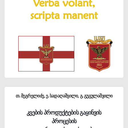
თ. მეგრელიძე, ე. სადაღაშვილი, გ. გუგულაშვილი
კვების პროდუქტების გაყინვის
პროცესის