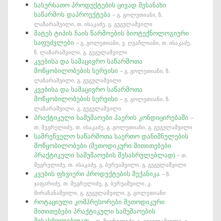
სასურსათო პროდუქტების ცივად შესანახი
საწარმოს დაპროექტება
– გ. გოლეთიანი, ზ.
ლაზარაშვილი, თ. ისაკაძე, გ. გუგულაშვილი
მატეს ტიპის ჩაის წარმოების ბიოტექნოლოგიური
საფუძვლები
– გ. გოლეთიანი, ვ. ღვაჩლიანი, თ. ისაკაძე,
ზ. ლაზარაშვილი, გ. გუგულაშვილი
კვებისა და სამაცივრო საწარმოთა
მოწყობილობების სერვისი
– გ. გოლეთიანი, ზ.
ლაზარაშვილი, გ. გუგულაშვილი
კვებისა და სამაცივრო საწარმოთა
მოწყობილობების სერვისი
– გ. გოლეთიანი, ზ.
ლაზარაშვილი, გ. გუგულაშვილი
პრაქტიკული სამუშაოები ჰაერის კონდიცირებაში
–
თ. მეგრელიძე, თ. ისაკაძე, გ. გოლეთიანი, გ. გუგულაშვილი
სამრეწველო საწარმოთა საერთო დანიშნულების
მოწყობილობები (მეთოდიკური მითითებები
პრაქტიკული სამუშაოების შესასრულებლად)
– თ.
მეგრელიძე, თ. ისაკაძე, გ. ბერუაშვილი, გ. გუგულაშვილი
კვების ფხვიერი პროდუქტების მექანიკა
– ზ.
ჯაფარიძე, თ. მეგრელიძე, გ. ბერუაშვილი, კ.
მირაზანაშვილი, გ. გუგულაშვილი, გ. გოლეთიანი
როტაციული კომპრესორები მეთოდიკური
მითითებები პრაქტიკული სამუშაოების
შესასრულებლად
– თ. მეგრელიძე, გ. გუგულაშვილი, გ.