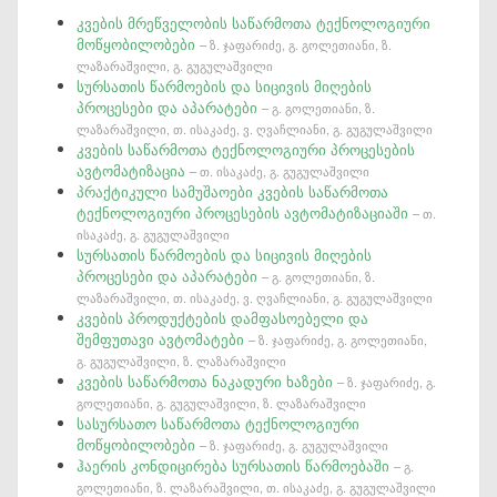
კვების მრეწველობის საწარმოთა ტექნოლოგიური
მოწყობილობები
– ზ. ჯაფარიძე, გ. გოლეთიანი, ზ.
ლაზარაშვილი, გ. გუგულაშვილი
სურსათის წარმოების და სიცივის მიღების
პროცესები და აპარატები
– გ. გოლეთიანი, ზ.
ლაზარაშვილი, თ. ისაკაძე, ვ. ღვაჩლიანი, გ. გუგულაშვილი
კვების საწარმოთა ტექნოლოგიური პროცესების
ავტომატიზაცია
– თ. ისაკაძე, გ. გუგულაშვილი
პრაქტიკული სამუშაოები კვების საწარმოთა
ტექნოლოგიური პროცესების ავტომატიზაციაში
– თ.
ისაკაძე, გ. გუგულაშვილი
სურსათის წარმოების და სიცივის მიღების
პროცესები და აპარატები
– გ. გოლეთიანი, ზ.
ლაზარაშვილი, თ. ისაკაძე, ვ. ღვაჩლიანი, გ. გუგულაშვილი
კვების პროდუქტების დამფასოებელი და
შემფუთავი ავტომატები
– ზ. ჯაფარიძე, გ. გოლეთიანი,
გ. გუგულაშვილი, ზ. ლაზარაშვილი
კვების საწარმოთა ნაკადური ხაზები
– ზ. ჯაფარიძე, გ.
გოლეთიანი, გ. გუგულაშვილი, ზ. ლაზარაშვილი
სასურსათო საწარმოთა ტექნოლოგიური
მოწყობილობები
– ზ. ჯაფარიძე, გ. გუგულაშვილი
ჰაერის კონდიცირება სურსათის წარმოებაში
– გ.
გოლეთიანი, ზ. ლაზარაშვილი, თ. ისაკაძე, გ. გუგულაშვილი