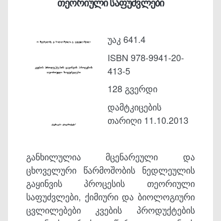
თეორიული საფუძვლები
უაკ 641.4
ISBN 978-9941-20-
413-5
128 გვერდი
დამტკიცების
თარიღი 11.10.2013
განხილულია მცენარეული და
ცხოველური წარმოშობის ნედლეულის
გაყინვის პროცესის თეორიული
საფუძვლები, ქიმიური და ბიოლოგიური
ცვლილებები კვების პროდუქტების