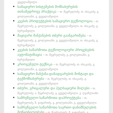
გუგულაშვილი
სამაცივრო სისტემების მომსახურების
თანამედროვე პრაქტიკა
– თ. მეგრელიძე, თ. ისაკაძე, გ.
გოლეთიანი, გ. გუგულაშვილი
კვების პროდუქტების სამაცივრო ტექნოლოგია
– თ.
მეგრელიძე, გ. გოლეთიანი, გ. გუგულაშვილი, თ. ისაკაძე, გ.
ბერუაშვილი
მაცივარი მანქანების თბური გაანგარიშება
– თ.
მეგრელიძე, გ. გოლეთიანი, გ. გუგულაშვილი, თ. ისაკაძე, გ.
ბერუაშვილი
კვების საწარმოთა ტექნოლოგიური პროცესების
ავტომატიზაცია
– თ. მეგრელიძე, გ. გოლეთიანი, გ.
ბერუაშვილი
კრიოგენული ტექნიკა
– თ. მეგრელიძე, თ. ისაკაძე, გ.
გოლეთიანი, გ. გუგულაშვილი
სამაცივრო მანქანა-დანადგარების მონტაჟი და
ტექმომსახურება
– თ. მეგრელიძე, თ. ისაკაძე, გ.
გოლეთიანი, გ. გუგულაშვილი
თბური, გრიგალური და პულსაციური მილები
– თ.
მეგრელიძე, ი. შეყრილაძე, გ. გუგულაშვილი, ვ. ღვაჩლიანი
სამრეწველო საწარმოთა დაპროექტება
– თ.
მეგრელიძე, ზ. ჯაფარიძე, გ. გოლეთიანი, გ. გუგულაშვილი
სამრეწველო საწარმოთა საერთო დანიშნულების
მოწყობილობები
– თ. მეგრელიძე, ზ. ჯაფარიძე, გ.