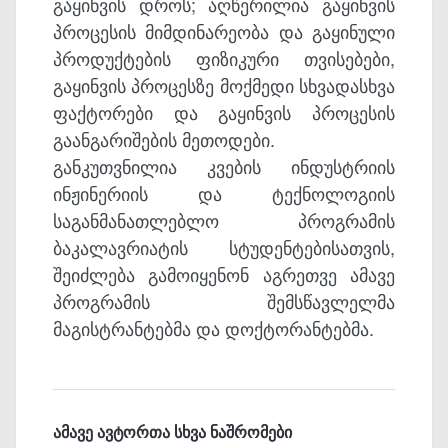
გაყინვის დროს; აღწერილია გაყინვის
პროცესის მიმდინარეობა და გაყინული
პროდუქტების ფიზიკური თვისებები,
გაყინვის პროცესზე მოქმედი სხვადასხვა
ფაქტორები და გაყინვის პროცესის
გაანგარიშების მეთოდები.
განკუთვნილია კვების ინდუსტრიის
ინჟინერიის და ტექნოლოგიის
საგანმანათლებლო პროგრამის
ბაკალავრიატის სტუდენტებისათვის,
შეიძლება გამოიყენონ აგრეთვე ამავე
პროგრამის შემსწავლელმა
მაგისტრანტებმა და დოქტორანტებმა.
ამავე ავტორთა სხვა ნაშრომები