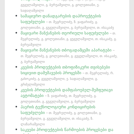
გუგულაშვილი, გ. ბერუაშვილი, გ. გოლეთიანი, ე.
სადაღაშვილი
სამაცივრო დანადგარების დაპროექტების
საფუძვლები
– თ. მეგრელიძე, ზ. ჯაფარიძე, გ.
გოლეთიანი, გ. გუგულაშვილი, გ. ბერუაშვილი, თ. ისაკაძე
მაცივარი მანქანების თეორიული საფუძვლები
– თ.
მეგრელიძე, გ. გოლეთიანი, გ. გუგულაშვილი, თ. ისაკაძე, გ.
ბერუაშვილი
მაცივარი მანქანების თბოგადამცემი აპარატები
–
თ. მეგრელიძე, გ. გოლეთიანი, გ. გუგულაშვილი, თ. ისაკაძე,
გ. ბერუაშვილი
კვების პროდუქტების თბოფიზიკური თვისებები
სიცივით დამუშავების პროცესში
– თ. მეგრელიძე, რ.
გახოკიძე, გ. გუგულაშვილი, ე. სადაღაშვილი, გ.
გრძელიშვილი
კვების პროდუქტების დამფასოებელ-შემფუთავი
ავტომატები
– ზ. ჯაფარიძე, თ. მეგრელიძე, გ.
გოლეთიანი, გ. გუგულაშვილი, გ. ბერუაშვილი
ჰაერის ტექნოლოგიური კონდიცირების
საფუძვლები
– თ. მეგრელიძე, გ. გოლეთიანი, გ.
ბერუაშვილი, გ. გუგულაშვილი, თ. ისაკაძე, ზ.
ლაზარაშვილი
საკვები პროდუქტების წარმოების პროცესები და