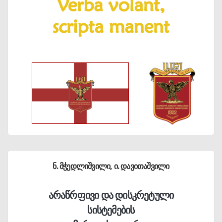
ნ. მჭედლიშვილი, ი. დავითაშვილი
არაწრფივი და დისკრეტული
სისტემების