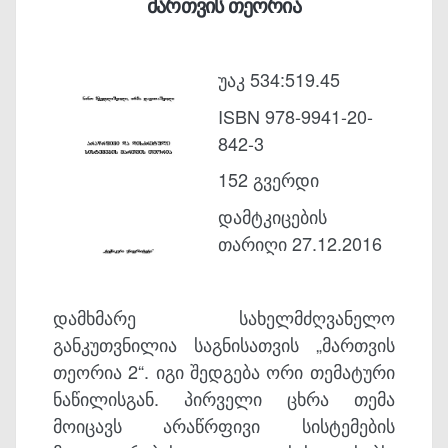
მართვის თეორია
უაკ 534:519.45
ISBN 978-9941-20-
842-3
152 გვერდი
დამტკიცების
თარიღი 27.12.2016
დამხმარე სახელმძღვანელო
განკუთვნილია საგნისათვის „მართვის
თეორია 2“. იგი შედგება ორი თემატური
ნაწილისგან. პირველი ცხრა თემა
მოიცავს არაწრფივი სისტემების