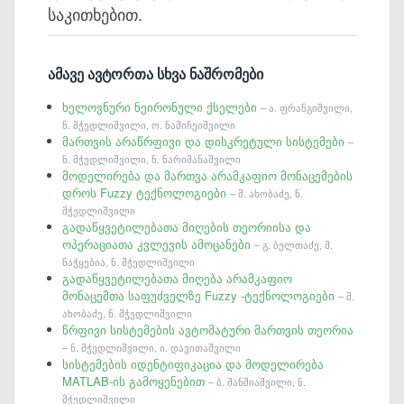
საკითხებით.
ამავე ავტორთა სხვა ნაშრომები
ხელოვნური ნეირონული ქსელები
– ა. ფრანგიშვილი,
ნ. მჭედლიშვილი, ო. ნამიჩეიშვილი
მართვის არაწრფივი და დისკრეტული სისტემები
–
ნ. მჭედლიშვილი, ნ. ნარიმანაშვილი
მოდელირება და მართვა არამკაფიო მონაცემების
დროს Fuzzy ტექნოლოგიები
– მ. ახობაძე, ნ.
მჭედლიშვილი
გადაწყვეტილებათა მიღების თეორიისა და
ოპერაციათა კვლევის ამოცანები
– გ. ბელთაძე, მ.
ნაჭყებია, ნ. მჭედლიშვილი
გადაწყვეტილებათა მიღება არამკაფიო
მონაცემთა საფუძველზე Fuzzy -ტექნოლოგიები
– მ.
ახობაძე, ნ. მჭედლიშვილი
წრფივი სისტემების ავტომატური მართვის თეორია
– ნ. მჭედლიშვილი, ი. დავითაშვილი
სისტემების იდენტიფიკაცია და მოდელირება
MATLAB-ის გამოყენებით
– ბ. შანშიაშვილი, ნ.
მჭედლიშვილი