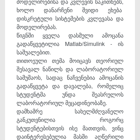
მოდელირებისა და კვლევის საკითხებს,
ხოლო დანარჩენი შვიდი ეხება
დისკრეტული სისტემების კვლევასა და
მოდელირებას.
წიგნში ყველა დასმული ამოცანა
გადაწყვეტილია Matlab/Simulink - ის
საშუალებით.
თითოეული თემა მოიცავს თეორიულ
შესავალ ნაწილს და ლაბორატორიულ
სამუშაოს, სადაც ნაჩვენებია ამოცანის
გადაწყვეტა და დავალება, რომელიც
სტუდენტმა უნდა შეასრულოს
ლაბორატორიულ მეცადინეობაზე.
დამხამრე სახელმძღვანელო
განკუთვნილია როგორც
სტუდენტებისთვის ისე მათთვის, ვინც
დაინტერესებულია მასში აღწერილი