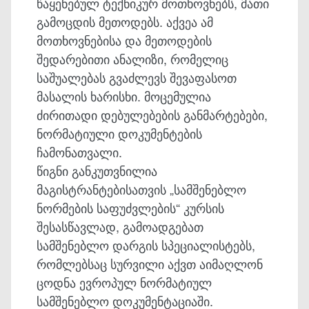
წაყენებულ ტექნიკურ მოთხოვნებს, მათი
გამოცდის მეთოდებს. აქვეა ამ
მოთხოვნებისა და მეთოდების
შედარებითი ანალიზი, რომელიც
საშუალებას გვაძლევს შევაფასოთ
მასალის ხარისხი. მოცემულია
ძირითადი დებულებების განმარტებები,
ნორმატიული დოკუმენტების
ჩამონათვალი.
წიგნი განკუთვნილია
მაგისტრანტებისათვის „სამშენებლო
ნორმების საფუძვლების“ კურსის
შესასწავლად, გამოადგებათ
სამშენებლო დარგის სპეციალისტებს,
რომლებსაც სურვილი აქვთ აიმაღლონ
ცოდნა ევროპულ ნორმატიულ
სამშენებლო დოკუმენტაციაში.