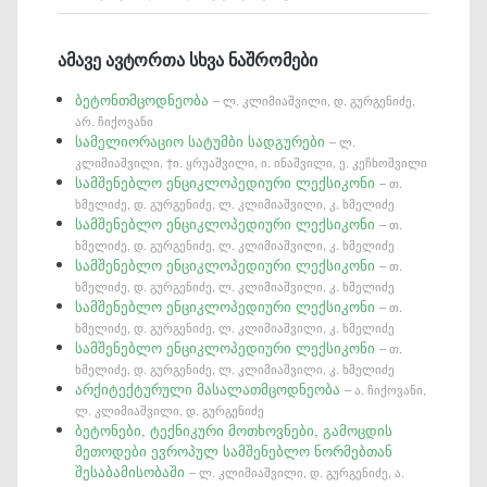
ამავე ავტორთა სხვა ნაშრომები
ბეტონთმცოდნეობა
– ლ. კლიმიაშვილი, დ. გურგენიძე,
არ. ჩიქოვანი
სამელიორაციო სატუმბი სადგურები
– ლ.
კლიმიაშვილი, †ი. ყრუაშვილი, ი. ინაშვილი, ე. კეჩხოშვილი
სამშენებლო ენციკლოპედიური ლექსიკონი
– თ.
ხმელიძე, დ. გურგენიძე, ლ. კლიმიაშვილი, კ. ხმელიძე
სამშენებლო ენციკლოპედიური ლექსიკონი
– თ.
ხმელიძე, დ. გურგენიძე, ლ. კლიმიაშვილი, კ. ხმელიძე
სამშენებლო ენციკლოპედიური ლექსიკონი
– თ.
ხმელიძე, დ. გურგენიძე, ლ. კლიმიაშვილი, კ. ხმელიძე
სამშენებლო ენციკლოპედიური ლექსიკონი
– თ.
ხმელიძე, დ. გურგენიძე, ლ. კლიმიაშვილი, კ. ხმელიძე
სამშენებლო ენციკლოპედიური ლექსიკონი
– თ.
ხმელიძე, დ. გურგენიძე, ლ. კლიმიაშვილი, კ. ხმელიძე
არქიტექტურული მასალათმცოდნეობა
– ა. ჩიქოვანი,
ლ. კლიმიაშვილი, დ. გურგენიძე
ბეტონები, ტექნიკური მოთხოვნები, გამოცდის
მეთოდები ევროპულ სამშენებლო ნორმებთან
შესაბამისობაში
– ლ. კლიმიაშვილი, დ. გურგენიძე, ა.