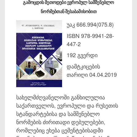
გამოცდის მეთოდები ევროპულ სამშენებლო
ნორმებთან შესაბამისობით
უაკ 666.994(075.8)
ISBN 978-9941-28-
447-2
192 გვერდი
დამტკიცების
თარიღი 04.04.2019
სახელმძღვანელოში განხილულია
საქართველოს, ევროპული და რუსეთის
სტანდარტებისა და სამშენებლო
ნორმების ძირითადი დებულებები,
რომლებიც ეხება ცემენტებისადმი