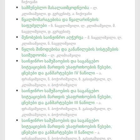
ჩიქოვანი
სამშენებლო მასალათმცოდნეობა
– ლ.
კლიმიაშვილი, დ. გურგენიძე, ა. ჩიქოვანი
წყალმომარაგებისა და წყალარინების
საფუძვლები
– ნ. ნაცვლიშვილი, ლ. კლიმიაშვილი, მ.
ნაცვლიშვილი, დ. გურგენიძე
შენობების საინჟინრო აღჭურვა
– მ. ნაცვლიშვილი, ლ.
კლიმიაშვილი, ნ. ნაცვლიშვილი
წყლის მიწოდებისა და განაწილების სისტემების
საიმედოობა
– ლ. კლიმიაშვილი
საინჟინრო სამუშაოების და საგანგებო
სიტუაციების მართვის უსაფრთხოების წესები,
ცნებები და განმარტებები IV ნაწილი
– ა.
ფრანგიშვილი, ნ. ბოჭორიშვილი, ზ. გასიტაშვილი, ლ.
კლიმიაშვილი, ი. ბოჭორიშვილი
საინჟინრო სამუშაოების და საგანგებო
სიტუაციების მართვის უსაფრთხოების წესები,
ცნებები და განმარტებები III ნაწილი
– ა.
ფრანგიშვილი, ნ. ბოჭორიშვილი, ზ. გასიტაშვილი, ლ.
კლიმიაშვილი, ი. ბოჭორიშვილი
საინჟინრო სამუშაოების და საგანგებო
სიტუაციების მართვის უსაფრთხოების წესები,
ცნებები და განმარტებები II ნაწილი
– ა.
ფრანგიშვილი, ნ. ბოჭორიშვილი, ზ. გასიტაშვილი, ლ.