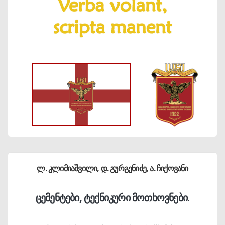
ლ. კლიმიაშვილი, დ. გურგენიძე, ა. ჩიქოვანი
ცემენტები, ტექნიკური მოთხოვნები.