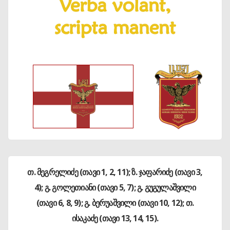
თ. მეგრელიძე (თავი 1, 2, 11); ზ. ჯაფარიძე (თავი 3,
4); გ. გოლეთიანი (თავი 5, 7); გ. გუგულაშვილი
(თავი 6, 8, 9); გ. ბერუაშვილი (თავი 10, 12); თ.
ისაკაძე (თავი 13, 14, 15).