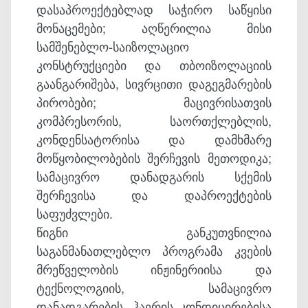
დასაპროექტებლად საჭირო საწყისი
მონაცემები; აღწერილია მისი
სამშენებლო-საიზოლაციო
კონსტრუქციები და თბოიზოლაციის
გაანგარიშება, სივრცითი დაგეგმარების
პირობები; მაცივრისათვის
კომპრესორის, საორთქლებლის,
კონდენსატორისა და დამხმარე
მოწყობილობების შერჩევის მეთოდიკა;
სამაცივრო დანადგარის სქემის
შერჩევისა და დაპროექტების
საფუძვლები.
წიგნი განკუთვნილია
საგანმანათლებლო პროგრამა კვების
მრეწველობის ინჟინერიისა და
ტექნოლოგიის, სამაცივრო
დანადგარების, ჰაერის კონდიცირებისა