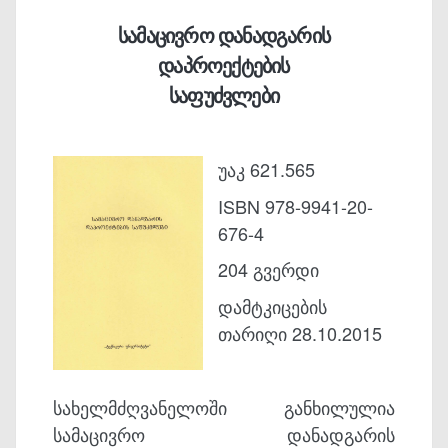
სამაცივრო დანადგარის
დაპროექტების
საფუძვლები
უაკ 621.565
ISBN 978-9941-20-
676-4
204 გვერდი
დამტკიცების
თარიღი 28.10.2015
სახელმძღვანელოში განხილულია
სამაცივრო დანადგარის