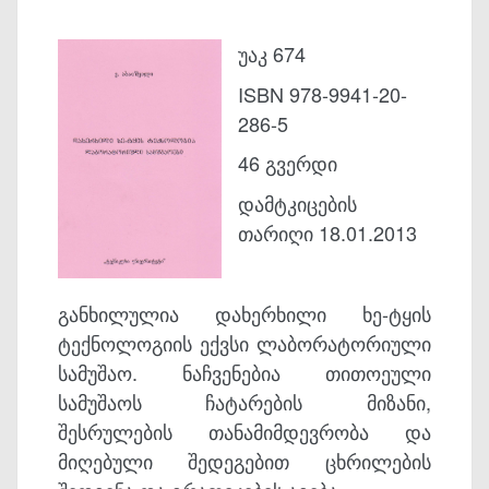
უაკ 674
ISBN 978-9941-20-
286-5
46 გვერდი
დამტკიცების
თარიღი 18.01.2013
განხილულია დახერხილი ხე-ტყის
ტექნოლოგიის ექვსი ლაბორატორიული
სამუშაო. ნაჩვენებია თითოეული
სამუშაოს ჩატარების მიზანი,
შესრულების თანამიმდევრობა და
მიღებული შედეგებით ცხრილების