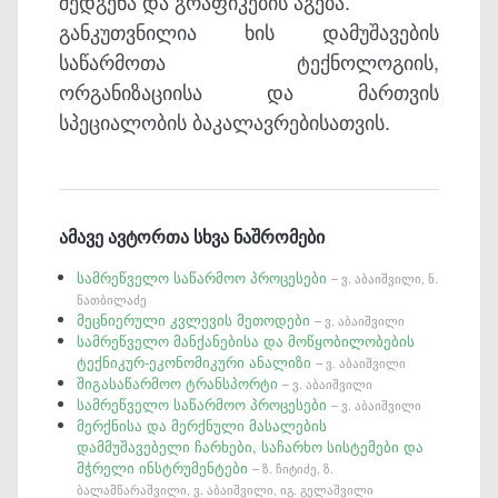
შედგენა და გრაფიკების აგება.
განკუთვნილია ხის დამუშავების
საწარმოთა ტექნოლოგიის,
ორგანიზაციისა და მართვის
სპეციალობის ბაკალავრებისათვის.
ამავე ავტორთა სხვა ნაშრომები
სამრეწველო საწარმოო პროცესები
– ვ. აბაიშვილი, ნ.
ნათბილაძე
მეცნიერული კვლევის მეთოდები
– ვ. აბაიშვილი
სამრეწველო მანქანებისა და მოწყობილობების
ტექნიკურ-ეკონომიკური ანალიზი
– ვ. აბაიშვილი
შიგასაწარმოო ტრანსპორტი
– ვ. აბაიშვილი
სამრეწველო საწარმოო პროცესები
– ვ. აბაიშვილი
მერქნისა და მერქნული მასალების
დამმუშავებელი ჩარხები, საჩარხო სისტემები და
მჭრელი ინსტრუმენტები
– ზ. ჩიტიძე, ზ.
ბალამწარაშვილი, ვ. აბაიშვილი, იგ. გელაშვილი