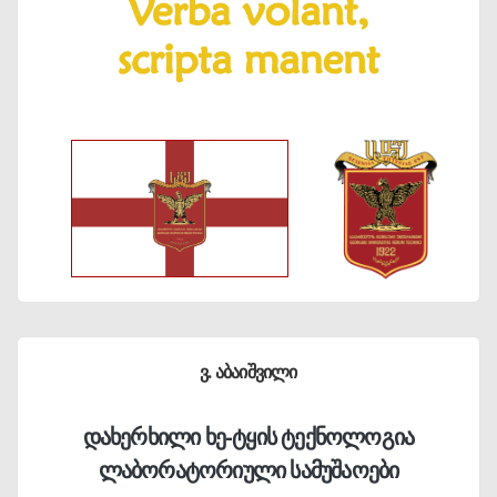
ვ. აბაიშვილი
დახერხილი ხე-ტყის ტექნოლოგია
ლაბორატორიული სამუშაოები