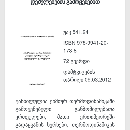
დებულებების გამოყენებით
უაკ 541.24
ISBN 978-9941-20-
173-8
72 გვერდი
დამტკიცების
თარიღი 09.03.2012
განხილულია ქიმიურ თერმოდინამიკაში
გამოყენებული განზომილებათა
ერთეულები, მათი ერთიმეორეში
გადაყვანის ხერხები, თერმოდინამიკის