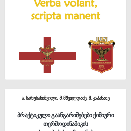
ა. სარუხანიშვილი, მ. მშვილდაძე, მ. კაპანაძე
პრაქტიკული გაანგარიშებები ქიმიური
თერმოდინამიკის