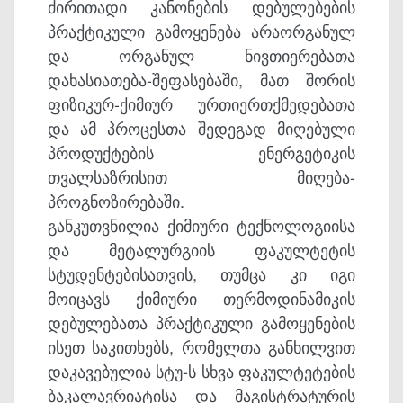
ძირითადი კანონების დებულებების
პრაქტიკული გამოყენება არაორგანულ
და ორგანულ ნივთიერებათა
დახასიათება-შეფასებაში, მათ შორის
ფიზიკურ-ქიმიურ ურთიერთქმედებათა
და ამ პროცესთა შედეგად მიღებული
პროდუქტების ენერგეტიკის
თვალსაზრისით მიღება-
პროგნოზირებაში.
განკუთვნილია ქიმიური ტექნოლოგიისა
და მეტალურგიის ფაკულტეტის
სტუდენტებისათვის, თუმცა კი იგი
მოიცავს ქიმიური თერმოდინამიკის
დებულებათა პრაქტიკული გამოყენების
ისეთ საკითხებს, რომელთა განხილვით
დაკავებულია სტუ-ს სხვა ფაკულტეტების
ბაკალავრიატისა და მაგისტრატურის