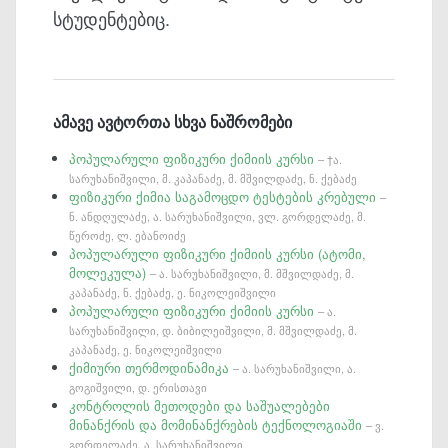
სტუდენტებიც.
ამავე ავტორთა სხვა ნაშრომები
პოპულარული ფიზიკური ქიმიის კურსი
– †ა.
სარუხანიშვილი, მ. კაპანაძე, მ. მშვილდაძე, ნ. ქებაძე
ფიზიკური ქიმია საგამოცდო ტესტების კრებული
–
ნ. ანდღულაძე, ა. სარუხანიშვილი, ვლ. გორდელაძე, მ.
წეროძე, ლ. ებანოიძე
პოპულარული ფიზიკური ქიმიის კურსი (ატომი,
მოლეკულა)
– ა. სარუხანიშვილი, მ. მშვილდაძე, მ.
კაპანაძე, ნ. ქებაძე, ე. ნიკოლეიშვილი
პოპულარული ფიზიკური ქიმიის კურსი
– ა.
სარუხანიშვილი, დ. ბიბილეიშვილი, მ. მშვილდაძე, მ.
კაპანაძე, ე. ნიკოლეიშვილი
ქიმიური თერმოდინამიკა
– ა. სარუხანიშვილი, ა.
გოგიშვილი, დ. ერისთავი
კონტროლის მეთოდები და საშუალებები
მინანქრის და მომინანქრების ტექნოლოგიაში
– ვ.
გორდელაძე, ა. სარუხანიშვილი