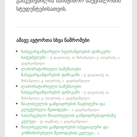
განკუთვნილია საინჟინრო სპეციალობის
სტუდენტებისათვის.
ამავე ავტორთა სხვა ნაშრომები
ნახევარგამტარული ხელსაწყოების ფიზიკური
საფუძვლები
– ქ. დავითაძე, თ. მინაშვილი, გ. ილურიძე, ა.
გიგინეიშვილი
ლაბორატორიული სამუშაოები
ნახევარგამტარების ფიზიკაში
– ქ. დავითაძე, თ.
მინაშვილი, გ. ილურიძე, ა. გიგინეიშვილი
ლაბორატორიული სამუშაოები
ნახევარგამტარების ფიზიკაში
– ქ. დავითაძე, თ.
მინაშვილი, გ. ილურიძე, ა. გიგინეიშვილი
წიაღისეულის გამდიდრების მაგნიტური და
ელექტრული მეთოდები
– ა. გიგინეიშვილი
სასარგებლო წიაღისეულის გამდიდრებადობაზე
კვლევა
– დ. თევზაძე, ა. გიგინეიშვილი
წიაღისეულის გამდიდრების სპეციალური და
კომბინირებული მეთოდებით კვლევა
– ა.