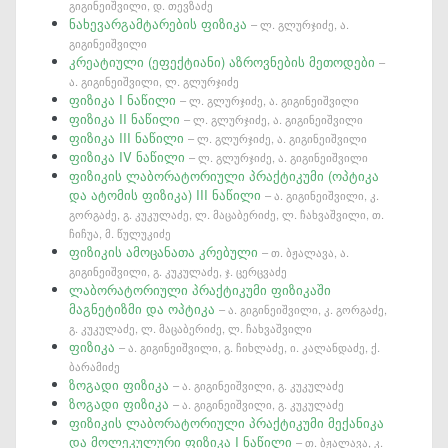
გიგინეიშვილი, დ. თევზაძე
ნახევარგამტარების ფიზიკა
– ლ. გლურჯიძე, ა.
გიგინეიშვილი
კრეატიული (ეფექტიანი) აზროვნების მეთოდები
–
ა. გიგინეიშვილი, ლ. გლურჯიძე
ფიზიკა I ნაწილი
– ლ. გლურჯიძე, ა. გიგინეიშვილი
ფიზიკა II ნაწილი
– ლ. გლურჯიძე, ა. გიგინეიშვილი
ფიზიკა III ნაწილი
– ლ. გლურჯიძე, ა. გიგინეიშვილი
ფიზიკა IV ნაწილი
– ლ. გლურჯიძე, ა. გიგინეიშვილი
ფიზიკის ლაბორატორიული პრაქტიკუმი (ოპტიკა
და ატომის ფიზიკა) III ნაწილი
– ა. გიგინეიშვილი, კ.
გორგაძე, გ. კუკულაძე, ლ. მაცაბერიძე, ლ. ჩახვაშვილი, თ.
ჩიჩუა, მ. წულუკიძე
ფიზიკის ამოცანათა კრებული
– თ. ბჟალავა, ა.
გიგინეიშვილი, გ. კუკულაძე, ჯ. ცერცვაძე
ლაბორატორიული პრაქტიკუმი ფიზიკაში
მაგნეტიზმი და ოპტიკა
– ა. გიგინეიშვილი, კ. გორგაძე,
გ. კუკულაძე, ლ. მაცაბერიძე, ლ. ჩახვაშვილი
ფიზიკა
– ა. გიგინეიშვილი, გ. ჩიხლაძე, ი. კალანდაძე, ქ.
ბარამიძე
ზოგადი ფიზიკა
– ა. გიგინეიშვილი, გ. კუკულაძე
ზოგადი ფიზიკა
– ა. გიგინეიშვილი, გ. კუკულაძე
ფიზიკის ლაბორატორიული პრაქტიკუმი მექანიკა
და მოლეკულური ფიზიკა I ნაწილი
– თ. ბჟალავა, კ.