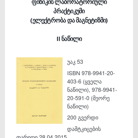
ფიზიკის ლაბორატორიული
პრაქტიკუმი
(ელექტრობა და მაგნეტიზმი)
II ნაწილი
უაკ 53
ISBN 978-9941-20-
403-6 (ყველა
ნაწილი), 978-9941-
20-591-0 (მეორე
ნაწილი)
200 გვერდი
დამტკიცების
თარიღი 28.04.2015