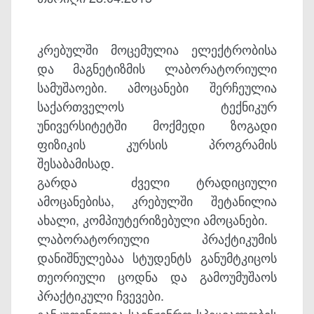
კრებულში მოცემულია ელექტრობისა
და მაგნეტიზმის ლაბორატორიული
სამუშაოები. ამოცანები შერჩეულია
საქართველოს ტექნიკურ
უნივერსიტეტში მოქმედი ზოგადი
ფიზიკის კურსის პროგრამის
შესაბამისად.
გარდა ძველი ტრადიციული
ამოცანებისა, კრებულში შეტანილია
ახალი, კომპიუტერიზებული ამოცანები.
ლაბორატორიული პრაქტიკუმის
დანიშნულებაა სტუდენტს განუმტკიცოს
თეორიული ცოდნა და გამოუმუშაოს
პრაქტიკული ჩვევები.