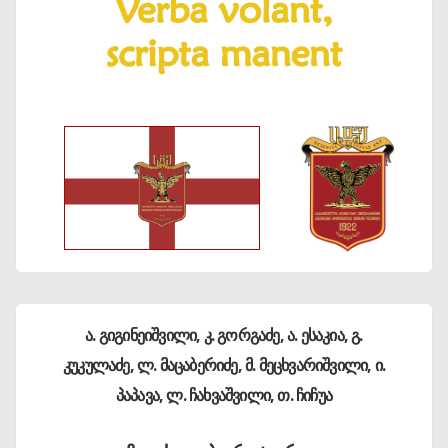
ა. გიგინეიშვილი, კ. გორგაძე, ა. ესაკია, გ.
კუკულაძე, ლ. მაცაბერიძე, მ. მეცხვარიშვილი, ი.
პაპავა, ლ. ჩახვაშვილი, თ. ჩიჩუა