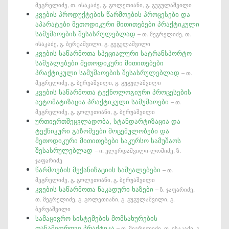
მეგრელიძე, თ. ისაკაძე, გ. გოლეთიანი, გ. გუგულაშვილი
კვების პროდუქტების წარმოების პროცესები და
აპარატები მეთოდიკური მითითებები პრაქტიკული
სამუშაოების შესასრულებლად
– თ. მეგრელიძე, თ.
ისაკაძე, გ. ბერუაშვილი, გ. გუგულაშვილი
კვების საწარმოთა სპეციალური სატრანსპორტო
საშუალებები მეთოდიკური მითითებები
პრაქტიკული სამუშაოების შესასრულებლად
– თ.
მეგრელიძე, გ. ბერუაშვილი, გ. გუგულაშვილი
კვების საწარმოთა ტექნოლოგიური პროცესების
ავტომატიზაცია პრაქტიკული სამუშაოები
– თ.
მეგრელიძე, გ. გოლეთიანი, გ. ბერუაშვილი
ურთიერთშეცვლადობა, სტანდარტიზაცია და
ტექნიკური გაზომვები მოცემულობები და
მეთოდიკური მითითებები საკურსო სამუშაოს
შესასრულებლად
– ი. ელერდაშვილი-ლომიძე, ზ.
ჯაფარიძე
წარმოების მექანიზაციის საშუალებები
– თ.
მეგრელიძე, გ. გოლეთიანი, გ. ბერუაშვილი
კვების საწარმოთა ნაკადური ხაზები
– ზ. ჯაფარიძე,
თ. მეგრელიძე, გ. გოლეთიანი, გ. გუგულაშვილი, გ.
ბერუაშვილი
სამაცივრო სისტემების მომსახურების
თანამედროვე პრაქტიკა
– თ. მეგრელიძე, თ. ისაკაძე, გ.