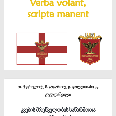
თ. მეგრელიძე, ზ. ჯაფარიძე, გ. გოლეთიანი, გ.
გუგულაშვილი
კვების მრეწველობის საწარმოთა