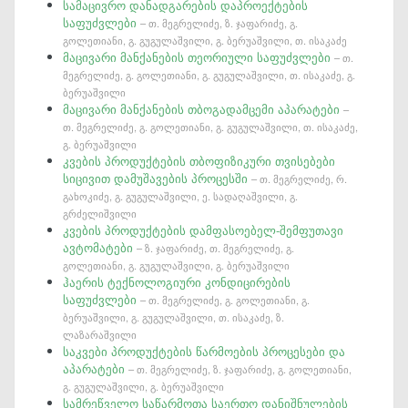
სამაცივრო დანადგარების დაპროექტების
საფუძვლები
– თ. მეგრელიძე, ზ. ჯაფარიძე, გ.
გოლეთიანი, გ. გუგულაშვილი, გ. ბერუაშვილი, თ. ისაკაძე
მაცივარი მანქანების თეორიული საფუძვლები
– თ.
მეგრელიძე, გ. გოლეთიანი, გ. გუგულაშვილი, თ. ისაკაძე, გ.
ბერუაშვილი
მაცივარი მანქანების თბოგადამცემი აპარატები
–
თ. მეგრელიძე, გ. გოლეთიანი, გ. გუგულაშვილი, თ. ისაკაძე,
გ. ბერუაშვილი
კვების პროდუქტების თბოფიზიკური თვისებები
სიცივით დამუშავების პროცესში
– თ. მეგრელიძე, რ.
გახოკიძე, გ. გუგულაშვილი, ე. სადაღაშვილი, გ.
გრძელიშვილი
კვების პროდუქტების დამფასოებელ-შემფუთავი
ავტომატები
– ზ. ჯაფარიძე, თ. მეგრელიძე, გ.
გოლეთიანი, გ. გუგულაშვილი, გ. ბერუაშვილი
ჰაერის ტექნოლოგიური კონდიცირების
საფუძვლები
– თ. მეგრელიძე, გ. გოლეთიანი, გ.
ბერუაშვილი, გ. გუგულაშვილი, თ. ისაკაძე, ზ.
ლაზარაშვილი
საკვები პროდუქტების წარმოების პროცესები და
აპარატები
– თ. მეგრელიძე, ზ. ჯაფარიძე, გ. გოლეთიანი,
გ. გუგულაშვილი, გ. ბერუაშვილი
სამრეწველო საწარმოთა საერთო დანიშნულების