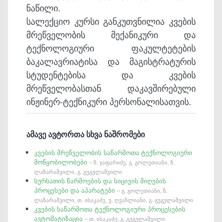
ნაწილი.
სალექციო კურსი განკუთვნილია კვების
მრეწველობის მექანიკური და
ტექნოლოგიური ფაკულტეტების
ბაკალავრიატისა და მაგისტრატურის
სტუდენტებისა და კვების
მრეწველობასთან დაკავშირებული
ინჟინერ-ტექნიკური პერსონალისათვის.
ამავე ავტორთა სხვა ნაშრომები
კვების მრეწველობის საწარმოთა ტექნოლოგიური
მოწყობილობები
– ზ. ჯაფარიძე, გ. გოლეთიანი, ზ.
ლაზარაშვილი, გ. გუგულაშვილი
სურსათის წარმოების და სიცივის მიღების
პროცესები და აპარატები
– გ. გოლეთიანი, ზ.
ლაზარაშვილი, თ. ისაკაძე, ვ. ღვაჩლიანი, გ. გუგულაშვილი
კვების საწარმოთა ტექნოლოგიური პროცესების
ავტომატიზაცია
– თ. ისაკაძე, გ. გუგულაშვილი