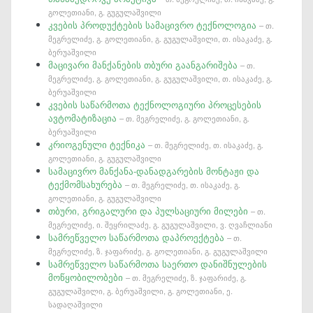
გოლეთიანი, გ. გუგულაშვილი
კვების პროდუქტების სამაცივრო ტექნოლოგია
– თ.
მეგრელიძე, გ. გოლეთიანი, გ. გუგულაშვილი, თ. ისაკაძე, გ.
ბერუაშვილი
მაცივარი მანქანების თბური გაანგარიშება
– თ.
მეგრელიძე, გ. გოლეთიანი, გ. გუგულაშვილი, თ. ისაკაძე, გ.
ბერუაშვილი
კვების საწარმოთა ტექნოლოგიური პროცესების
ავტომატიზაცია
– თ. მეგრელიძე, გ. გოლეთიანი, გ.
ბერუაშვილი
კრიოგენული ტექნიკა
– თ. მეგრელიძე, თ. ისაკაძე, გ.
გოლეთიანი, გ. გუგულაშვილი
სამაცივრო მანქანა-დანადგარების მონტაჟი და
ტექმომსახურება
– თ. მეგრელიძე, თ. ისაკაძე, გ.
გოლეთიანი, გ. გუგულაშვილი
თბური, გრიგალური და პულსაციური მილები
– თ.
მეგრელიძე, ი. შეყრილაძე, გ. გუგულაშვილი, ვ. ღვაჩლიანი
სამრეწველო საწარმოთა დაპროექტება
– თ.
მეგრელიძე, ზ. ჯაფარიძე, გ. გოლეთიანი, გ. გუგულაშვილი
სამრეწველო საწარმოთა საერთო დანიშნულების
მოწყობილობები
– თ. მეგრელიძე, ზ. ჯაფარიძე, გ.
გუგულაშვილი, გ. ბერუაშვილი, გ. გოლეთიანი, ე.
სადაღაშვილი