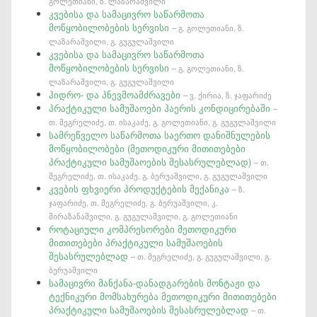
გოლეთიანი, ზ. ლაზარაშვილი
კვებისა და სამაცივრო საწარმოთა
მოწყობილობების სერვისი
– გ. გოლეთიანი, ზ.
ლაზარაშვილი, გ. გუგულაშვილი
კვებისა და სამაცივრო საწარმოთა
მოწყობილობების სერვისი
– გ. გოლეთიანი, ზ.
ლაზარაშვილი, გ. გუგულაშვილი
ჰიდრო- და პნევმოამძრავები
– ვ. ქირია, ზ. ჯაფარიძე
პრაქტიკული სამუშაოები ჰაერის კონდიცირებაში
–
თ. მეგრელიძე, თ. ისაკაძე, გ. გოლეთიანი, გ. გუგულაშვილი
სამრეწველო საწარმოთა საერთო დანიშნულების
მოწყობილობები (მეთოდიკური მითითებები
პრაქტიკული სამუშაოების შესასრულებლად)
– თ.
მეგრელიძე, თ. ისაკაძე, გ. ბერუაშვილი, გ. გუგულაშვილი
კვების ფხვიერი პროდუქტების მექანიკა
– ზ.
ჯაფარიძე, თ. მეგრელიძე, გ. ბერუაშვილი, კ.
მირაზანაშვილი, გ. გუგულაშვილი, გ. გოლეთიანი
როტაციული კომპრესორები მეთოდიკური
მითითებები პრაქტიკული სამუშაოების
შესასრულებლად
– თ. მეგრელიძე, გ. გუგულაშვილი, გ.
ბერუაშვილი
სამაცივრი მანქანა-დანადგარების მონტაჟი და
ტექნიკური მომსახურება მეთოდიკური მითითებები
პრაქტიკული სამუშაოების შესასრულებლად
– თ.