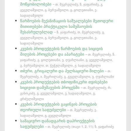
მოწყობილობები
– თ. მეგრელიძე, ზ. ჯაფარიძე, გ.
გუგულაშვილი, გ. ბერუაშვილი, გ. გოლეთიანი, ე.
სადაღაშვილი
წარმოების მექანიზაციის საშუალებები მეთოდური
მითითებები პრაქტიკული სამუშაოების
შესასრულებლად
– ზ. ჯაფარიძე, თ. მეგრელიძე, გ.
გუგულაშვილი, გ. ბერუაშვილი, გ. გოლეთიანი, ე.
სადაღაშვილი
კვების პროდუქტების წარმოების და სიცივის
მიღების პროცესები და აპარატები
– თ. მეგრელიძე, ზ.
ჯაფარიძე, გ. გოლეთიანი, ვ. ღვაჩლიანი, გ. გუგულაშვილი,
გ. ბერუაშვილი, თ. ჭუჭულაშვილი, ე. სადაღაშვილი
თბური, გრიგალური და პულსაციური მილები
– თ.
მეგრელიძე, ი. შეყრილაძე, გ. გუგულაშვილი, ვ. ღვაჩლიანი
კვების პროდუქტების თბოფიზიკური თვისებები
სიცივით დამუშავების პროცესში
– თ. მეგრელიძე, რ.
გახოკიძე, გ. გუგულაშვილი, ე. სადაღაშვილი, გ.
გრძელიშვილი
კვების პროდუქტების გაყინვის პროცესის
თეორიული საფუძვლები
– თ. მეგრელიძე, ე.
სადაღაშვილი, გ. გუგულაშვილი
სამაცივრო დანადგარის დაპროექტების
საფუძვლები
– თ. მეგრელიძე (თავი 1, 2, 11); ზ. ჯაფარიძე