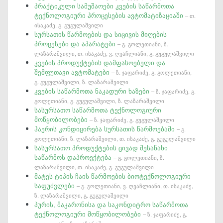
პრაქტიკული სამუშაოები კვების საწარმოთა
ტექნოლოგიური პროცესების ავტომატიზაციაში
– თ.
ისაკაძე, გ. გუგულაშვილი
სურსათის წარმოების და სიცივის მიღების
პროცესები და აპარატები
– გ. გოლეთიანი, ზ.
ლაზარაშვილი, თ. ისაკაძე, ვ. ღვაჩლიანი, გ. გუგულაშვილი
კვების პროდუქტების დამფასოებელი და
შემფუთავი ავტომატები
– ზ. ჯაფარიძე, გ. გოლეთიანი,
გ. გუგულაშვილი, ზ. ლაზარაშვილი
კვების საწარმოთა ნაკადური ხაზები
– ზ. ჯაფარიძე, გ.
გოლეთიანი, გ. გუგულაშვილი, ზ. ლაზარაშვილი
სასურსათო საწარმოთა ტექნოლოგიური
მოწყობილობები
– ზ. ჯაფარიძე, გ. გუგულაშვილი
ჰაერის კონდიცირება სურსათის წარმოებაში
– გ.
გოლეთიანი, ზ. ლაზარაშვილი, თ. ისაკაძე, გ. გუგულაშვილი
სასურსათო პროდუქტების ცივად შესანახი
საწარმოს დაპროექტება
– გ. გოლეთიანი, ზ.
ლაზარაშვილი, თ. ისაკაძე, გ. გუგულაშვილი
მატეს ტიპის ჩაის წარმოების ბიოტექნოლოგიური
საფუძვლები
– გ. გოლეთიანი, ვ. ღვაჩლიანი, თ. ისაკაძე,
ზ. ლაზარაშვილი, გ. გუგულაშვილი
პურის, მაკარონისა და საკონდიტრო საწარმოთა
ტექნოლოგიური მოწყობილობები
– ზ. ჯაფარიძე, გ.