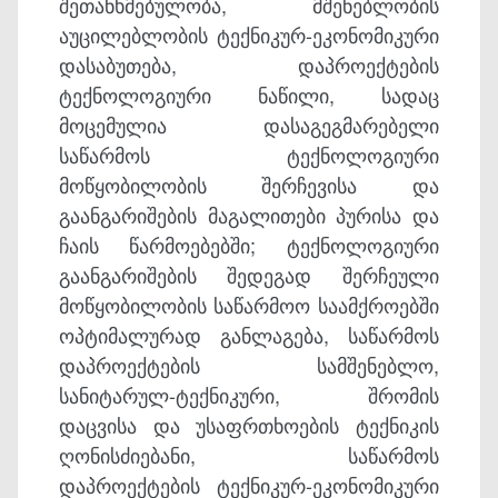
შეთანხმებულობა, მშენებლობის
აუცილებლობის ტექნიკურ-ეკონომიკური
დასაბუთება, დაპროექტების
ტექნოლოგიური ნაწილი, სადაც
მოცემულია დასაგეგმარებელი
საწარმოს ტექნოლოგიური
მოწყობილობის შერჩევისა და
გაანგარიშების მაგალითები პურისა და
ჩაის წარმოებებში; ტექნოლოგიური
გაანგარიშების შედეგად შერჩეული
მოწყობილობის საწარმოო საამქროებში
ოპტიმალურად განლაგება, საწარმოს
დაპროექტების სამშენებლო,
სანიტარულ-ტექნიკური, შრომის
დაცვისა და უსაფრთხოების ტექნიკის
ღონისძიებანი, საწარმოს
დაპროექტების ტექნიკურ-ეკონომიკური