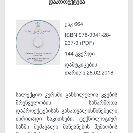
დაპროექტება
უაკ 664
ISBN 978-9941-28-
237-9 (PDF)
144 გვერდი
დამტკიცების
თარიღი 28.02.2018
სალექციო კურსში განხილულია კვების
მრეწველობის საწარმოთა
დაპროექტებისას გასათვალისწინებელი
ძირითადი საკითხები, ტექნოლოგიურ
ხაზში შემავალი მანქანების მუშაობის