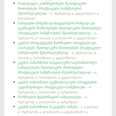
როტაციული კომპრესორები მეთოდიკური
მითითებები პრაქტიკული სამუშაოების
შესასრულებლად
– თ. მეგრელიძე, გ. გუგულაშვილი, გ.
ბერუაშვილი
სამაცივრი მანქანა-დანადგარების მონტაჟი და
ტექნიკური მომსახურება მეთოდიკური მითითებები
პრაქტიკული სამუშაოების შესასრულებლად
– თ.
მეგრელიძე, თ. ისაკაძე, გ. გოლეთიანი, გ. გუგულაშვილი
კვების პროდუქტების წარმოების პროცესები და
აპარატები მეთოდიკური მითითებები პრაქტიკული
სამუშაოების შესასრულებლად
– თ. მეგრელიძე, თ.
ისაკაძე, გ. ბერუაშვილი, გ. გუგულაშვილი
კვების საწარმოთა სპეციალური სატრანსპორტო
საშუალებები მეთოდიკური მითითებები
პრაქტიკული სამუშაოების შესასრულებლად
– თ.
მეგრელიძე, გ. ბერუაშვილი, გ. გუგულაშვილი
კვების საწარმოთა ტექნოლოგიური პროცესების
ავტომატიზაცია პრაქტიკული სამუშაოები
– თ.
მეგრელიძე, გ. გოლეთიანი, გ. ბერუაშვილი
წარმოების მექანიზაციის საშუალებები
– თ.
მეგრელიძე, გ. გოლეთიანი, გ. ბერუაშვილი
კვების საწარმოთა ნაკადური ხაზები
– ზ. ჯაფარიძე,
თ. მეგრელიძე, გ. გოლეთიანი, გ. გუგულაშვილი, გ.