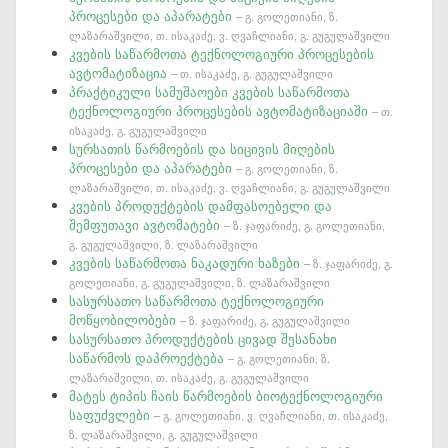
პროცესები და აპარატები
– გ. გოლეთიანი, ზ.
ლაზარაშვილი, თ. ისაკაძე, ვ. ღვაჩლიანი, გ. გუგულაშვილი
კვების საწარმოთა ტექნოლოგიური პროცესების
ავტომატიზაცია
– თ. ისაკაძე, გ. გუგულაშვილი
პრაქტიკული სამუშაოები კვების საწარმოთა
ტექნოლოგიური პროცესების ავტომატიზაციაში
– თ.
ისაკაძე, გ. გუგულაშვილი
სურსათის წარმოების და სიცივის მიღების
პროცესები და აპარატები
– გ. გოლეთიანი, ზ.
ლაზარაშვილი, თ. ისაკაძე, ვ. ღვაჩლიანი, გ. გუგულაშვილი
კვების პროდუქტების დამფასოებელი და
შემფუთავი ავტომატები
– ზ. ჯაფარიძე, გ. გოლეთიანი,
გ. გუგულაშვილი, ზ. ლაზარაშვილი
კვების საწარმოთა ნაკადური ხაზები
– ზ. ჯაფარიძე, გ.
გოლეთიანი, გ. გუგულაშვილი, ზ. ლაზარაშვილი
სასურსათო საწარმოთა ტექნოლოგიური
მოწყობილობები
– ზ. ჯაფარიძე, გ. გუგულაშვილი
სასურსათო პროდუქტების ცივად შესანახი
საწარმოს დაპროექტება
– გ. გოლეთიანი, ზ.
ლაზარაშვილი, თ. ისაკაძე, გ. გუგულაშვილი
მატეს ტიპის ჩაის წარმოების ბიოტექნოლოგიური
საფუძვლები
– გ. გოლეთიანი, ვ. ღვაჩლიანი, თ. ისაკაძე,
ზ. ლაზარაშვილი, გ. გუგულაშვილი