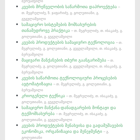
ბერუაშვილი
კვების მრეწველობის საწარმოთა დაპროექტება
–
თ. მეგრელიძე, ზ. ჯაფარიძე, გ. გოლეთიანი, გ.
გუგულაშვილი
სამაცივრო სისტემების მომსახურების
თანამედროვე პრაქტიკა
– თ. მეგრელიძე, თ. ისაკაძე, გ.
გოლეთიანი, გ. გუგულაშვილი
კვების პროდუქტების სამაცივრო ტექნოლოგია
– თ.
მეგრელიძე, გ. გოლეთიანი, გ. გუგულაშვილი, თ. ისაკაძე, გ.
ბერუაშვილი
მაცივარი მანქანების თბური გაანგარიშება
– თ.
მეგრელიძე, გ. გოლეთიანი, გ. გუგულაშვილი, თ. ისაკაძე, გ.
ბერუაშვილი
კვების საწარმოთა ტექნოლოგიური პროცესების
ავტომატიზაცია
– თ. მეგრელიძე, გ. გოლეთიანი, გ.
ბერუაშვილი
კრიოგენული ტექნიკა
– თ. მეგრელიძე, თ. ისაკაძე, გ.
გოლეთიანი, გ. გუგულაშვილი
სამაცივრო მანქანა-დანადგარების მონტაჟი და
ტექმომსახურება
– თ. მეგრელიძე, თ. ისაკაძე, გ.
გოლეთიანი, გ. გუგულაშვილი
კვების პროდუქტების შენახვისა და გადამუშავების
ეკონომიკა, ორგანიზაცია და მენეჯმენტი
– გ.
გოლეთიანი