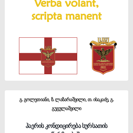
გ. გოლეთიანი, ზ. ლაზარაშვილი, თ. ისაკაძე, გ.
გუგულაშვილი
ჰაერის კონდიცირება სურსათის