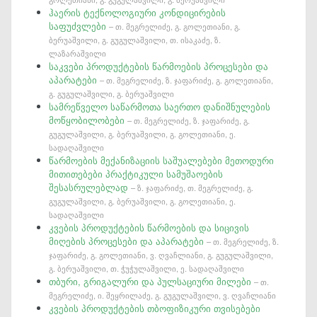
ჰაერის ტექნოლოგიური კონდიცირების
საფუძვლები
– თ. მეგრელიძე, გ. გოლეთიანი, გ.
ბერუაშვილი, გ. გუგულაშვილი, თ. ისაკაძე, ზ.
ლაზარაშვილი
საკვები პროდუქტების წარმოების პროცესები და
აპარატები
– თ. მეგრელიძე, ზ. ჯაფარიძე, გ. გოლეთიანი,
გ. გუგულაშვილი, გ. ბერუაშვილი
სამრეწველო საწარმოთა საერთო დანიშნულების
მოწყობილობები
– თ. მეგრელიძე, ზ. ჯაფარიძე, გ.
გუგულაშვილი, გ. ბერუაშვილი, გ. გოლეთიანი, ე.
სადაღაშვილი
წარმოების მექანიზაციის საშუალებები მეთოდური
მითითებები პრაქტიკული სამუშაოების
შესასრულებლად
– ზ. ჯაფარიძე, თ. მეგრელიძე, გ.
გუგულაშვილი, გ. ბერუაშვილი, გ. გოლეთიანი, ე.
სადაღაშვილი
კვების პროდუქტების წარმოების და სიცივის
მიღების პროცესები და აპარატები
– თ. მეგრელიძე, ზ.
ჯაფარიძე, გ. გოლეთიანი, ვ. ღვაჩლიანი, გ. გუგულაშვილი,
გ. ბერუაშვილი, თ. ჭუჭულაშვილი, ე. სადაღაშვილი
თბური, გრიგალური და პულსაციური მილები
– თ.
მეგრელიძე, ი. შეყრილაძე, გ. გუგულაშვილი, ვ. ღვაჩლიანი
კვების პროდუქტების თბოფიზიკური თვისებები