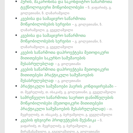
პურის, მაკარონისა და საკონდიტრო საწარმოთა
ტექნოლოგიური მოწყობილობები
– ზ. ჯაფარიძე, გ.
გოლეთიანი, ზ. ლაზარაშვილი
კვებისა და სამაცივრო საწარმოთა
მოწყობილობების სერვისი
– გ. გოლეთიანი, ზ.
ლაზარაშვილი, გ. გუგულაშვილი
კვებისა და სამაცივრო საწარმოთა
მოწყობილობების სერვისი
– გ. გოლეთიანი, ზ.
ლაზარაშვილი, გ. გუგულაშვილი
კვების საწარმოთა დაპროექტება მეთოდიკური
მითითებები საკურსო სამუშაოების
შესასრულებლად
– გ. გოლეთიანი
კვების საწარმოთა დაპროექტება მეთოდიკური
მითითებები პრაქტიკული სამუშაოების
შესასრულებლად
– გ. გოლეთიანი
პრაქტიკული სამუშაოები ჰაერის კონდიცირებაში
–
თ. მეგრელიძე, თ. ისაკაძე, გ. გოლეთიანი, გ. გუგულაშვილი
სამრეწველო საწარმოთა საერთო დანიშნულების
მოწყობილობები (მეთოდიკური მითითებები
პრაქტიკული სამუშაოების შესასრულებლად)
– თ.
მეგრელიძე, თ. ისაკაძე, გ. ბერუაშვილი, გ. გუგულაშვილი
კვების ფხვიერი პროდუქტების მექანიკა
– ზ.
ჯაფარიძე, თ. მეგრელიძე, გ. ბერუაშვილი, კ.
მირაზანაშვილი, გ. გუგულაშვილი, გ. გოლეთიანი