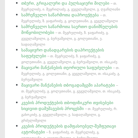
თბური, გრიგალური და პულსაციური მილები
– თ.
მეგრელიძე, ი. შეყრილაძე, გ. გუგულაშვილი, ვ. ღვაჩლიანი
სამრეწველო საწარმოთა დაპროექტება
– თ.
მეგრელიძე, ზ. ჯაფარიძე, გ. გოლეთიანი, გ. გუგულაშვილი
სამრეწველო საწარმოთა საერთო დანიშნულების
მოწყობილობები
– თ. მეგრელიძე, ზ. ჯაფარიძე, გ.
გუგულაშვილი, გ. ბერუაშვილი, გ. გოლეთიანი, ე.
სადაღაშვილი
სამაცივრო დანადგარების დაპროექტების
საფუძვლები
– თ. მეგრელიძე, ზ. ჯაფარიძე, გ.
გოლეთიანი, გ. გუგულაშვილი, გ. ბერუაშვილი, თ. ისაკაძე
მაცივარი მანქანების თეორიული საფუძვლები
– თ.
მეგრელიძე, გ. გოლეთიანი, გ. გუგულაშვილი, თ. ისაკაძე, გ.
ბერუაშვილი
მაცივარი მანქანების თბოგადამცემი აპარატები
–
თ. მეგრელიძე, გ. გოლეთიანი, გ. გუგულაშვილი, თ. ისაკაძე,
გ. ბერუაშვილი
კვების პროდუქტების თბოფიზიკური თვისებები
სიცივით დამუშავების პროცესში
– თ. მეგრელიძე, რ.
გახოკიძე, გ. გუგულაშვილი, ე. სადაღაშვილი, გ.
გრძელიშვილი
კვების პროდუქტების დამფასოებელ-შემფუთავი
ავტომატები
– ზ. ჯაფარიძე, თ. მეგრელიძე, გ.
გოლეთიანი, გ. გუგულაშვილი, გ. ბერუაშვილი