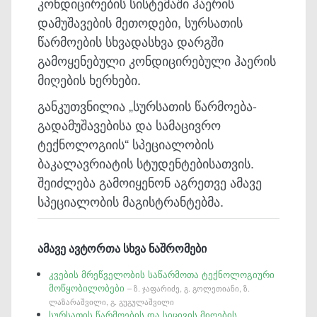
კონდიცირების სისტემაში ჰაერის
დამუშავების მეთოდები, სურსათის
წარმოების სხვადასხვა დარგში
გამოყენებული კონდიცირებული ჰაერის
მიღების ხერხები.
განკუთვნილია „სურსათის წარმოება-
გადამუშავებისა და სამაცივრო
ტექნოლოგიის“ სპეციალობის
ბაკალავრიატის სტუდენტებისათვის.
შეიძლება გამოიყენონ აგრეთვე ამავე
სპეციალობის მაგისტრანტებმა.
ამავე ავტორთა სხვა ნაშრომები
კვების მრეწველობის საწარმოთა ტექნოლოგიური
მოწყობილობები
– ზ. ჯაფარიძე, გ. გოლეთიანი, ზ.
ლაზარაშვილი, გ. გუგულაშვილი
სურსათის წარმოების და სიცივის მიღების