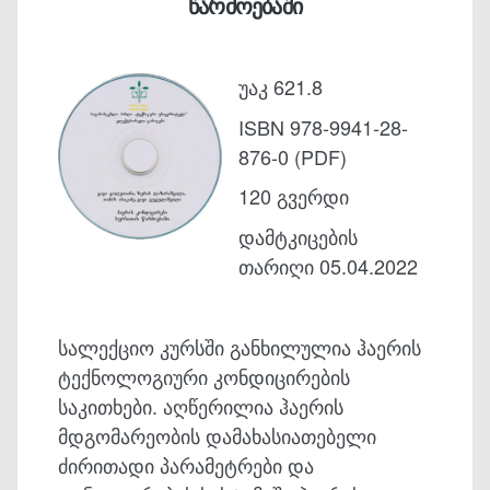
წარმოებაში
უაკ 621.8
ISBN 978-9941-28-
876-0 (PDF)
120 გვერდი
დამტკიცების
თარიღი 05.04.2022
სალექციო კურსში განხილულია ჰაერის
ტექნოლოგიური კონდიცირების
საკითხები. აღწერილია ჰაერის
მდგომარეობის დამახასიათებელი
ძირითადი პარამეტრები და