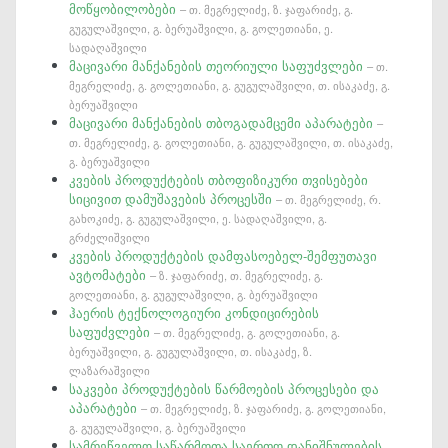
მოწყობილობები
– თ. მეგრელიძე, ზ. ჯაფარიძე, გ.
გუგულაშვილი, გ. ბერუაშვილი, გ. გოლეთიანი, ე.
სადაღაშვილი
მაცივარი მანქანების თეორიული საფუძვლები
– თ.
მეგრელიძე, გ. გოლეთიანი, გ. გუგულაშვილი, თ. ისაკაძე, გ.
ბერუაშვილი
მაცივარი მანქანების თბოგადამცემი აპარატები
–
თ. მეგრელიძე, გ. გოლეთიანი, გ. გუგულაშვილი, თ. ისაკაძე,
გ. ბერუაშვილი
კვების პროდუქტების თბოფიზიკური თვისებები
სიცივით დამუშავების პროცესში
– თ. მეგრელიძე, რ.
გახოკიძე, გ. გუგულაშვილი, ე. სადაღაშვილი, გ.
გრძელიშვილი
კვების პროდუქტების დამფასოებელ-შემფუთავი
ავტომატები
– ზ. ჯაფარიძე, თ. მეგრელიძე, გ.
გოლეთიანი, გ. გუგულაშვილი, გ. ბერუაშვილი
ჰაერის ტექნოლოგიური კონდიცირების
საფუძვლები
– თ. მეგრელიძე, გ. გოლეთიანი, გ.
ბერუაშვილი, გ. გუგულაშვილი, თ. ისაკაძე, ზ.
ლაზარაშვილი
საკვები პროდუქტების წარმოების პროცესები და
აპარატები
– თ. მეგრელიძე, ზ. ჯაფარიძე, გ. გოლეთიანი,
გ. გუგულაშვილი, გ. ბერუაშვილი
სამრეწველო საწარმოთა საერთო დანიშნულების