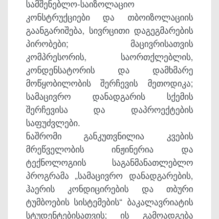
სამშენებლო-საიზოლაციო
კონსტრუქციები და თბოიზოლაციის
გაანგარიშება, სივრცითი დაგეგმარების
პირობები; მაცივრისათვის
კომპრესორის, საორთქლებლის,
კონდენსატორის და დამხმარე
მოწყობილობის შერჩევის მეთოდიკა;
სამაცივრო დანადგარის სქემის
შერჩევისა და დაპროექტების
საფუძვლები.
ნაშრომი განკუთვნილია კვების
მრეწველობის ინჟინერია და
ტექნოლოგიის საგანმანათლებლო
პროგრამა „სამაცივრო დანადგარების,
ჰაერის კონდიცირების და თბური
ტუმბოების სისტემების“ ბაკალავრიატის
სტუდენტებისათვის; ის გამოადგება