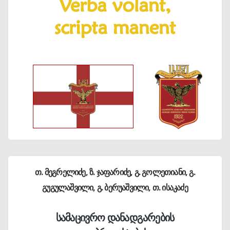
თ. მეგრელიძე, ზ. ჯაფარიძე, გ. გოლეთიანი, გ.
გუგულაშვილი, გ. ბერუაშვილი, თ. ისაკაძე
სამაცივრო დანადგარების