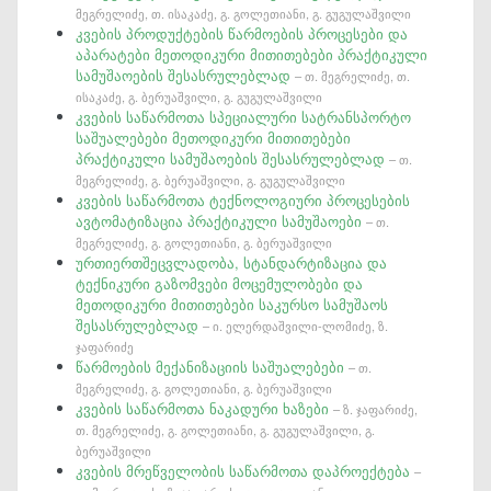
მეგრელიძე, თ. ისაკაძე, გ. გოლეთიანი, გ. გუგულაშვილი
კვების პროდუქტების წარმოების პროცესები და
აპარატები მეთოდიკური მითითებები პრაქტიკული
სამუშაოების შესასრულებლად
– თ. მეგრელიძე, თ.
ისაკაძე, გ. ბერუაშვილი, გ. გუგულაშვილი
კვების საწარმოთა სპეციალური სატრანსპორტო
საშუალებები მეთოდიკური მითითებები
პრაქტიკული სამუშაოების შესასრულებლად
– თ.
მეგრელიძე, გ. ბერუაშვილი, გ. გუგულაშვილი
კვების საწარმოთა ტექნოლოგიური პროცესების
ავტომატიზაცია პრაქტიკული სამუშაოები
– თ.
მეგრელიძე, გ. გოლეთიანი, გ. ბერუაშვილი
ურთიერთშეცვლადობა, სტანდარტიზაცია და
ტექნიკური გაზომვები მოცემულობები და
მეთოდიკური მითითებები საკურსო სამუშაოს
შესასრულებლად
– ი. ელერდაშვილი-ლომიძე, ზ.
ჯაფარიძე
წარმოების მექანიზაციის საშუალებები
– თ.
მეგრელიძე, გ. გოლეთიანი, გ. ბერუაშვილი
კვების საწარმოთა ნაკადური ხაზები
– ზ. ჯაფარიძე,
თ. მეგრელიძე, გ. გოლეთიანი, გ. გუგულაშვილი, გ.
ბერუაშვილი
კვების მრეწველობის საწარმოთა დაპროექტება
–