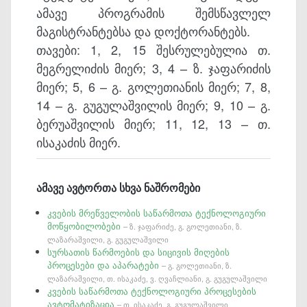
ამავე პროგრამის შემსწავლელ
მაგისტრანტებსა და დოქტორანტებს.
თავები: 1, 2, 15 შესრულებულია თ.
მეგრელიძის მიერ; 3, 4 – ზ. ჯაფარიძის
მიერ; 5, 6 – გ. გოლეთიანის მიერ; 7, 8,
14 – გ. გუგულაშვილის მიერ; 9, 10 – გ.
ბერუაშვილის მიერ; 11, 12, 13 – თ.
ისაკაძის მიერ.
ამავე ავტორთა სხვა ნაშრომები
კვების მრეწველობის საწარმოთა ტექნოლოგიური
მოწყობილობები
– ზ. ჯაფარიძე, გ. გოლეთიანი, ზ.
ლაზარაშვილი, გ. გუგულაშვილი
სურსათის წარმოების და სიცივის მიღების
პროცესები და აპარატები
– გ. გოლეთიანი, ზ.
ლაზარაშვილი, თ. ისაკაძე, ვ. ღვაჩლიანი, გ. გუგულაშვილი
კვების საწარმოთა ტექნოლოგიური პროცესების
ავტომატიზაცია
– თ. ისაკაძე, გ. გუგულაშვილი