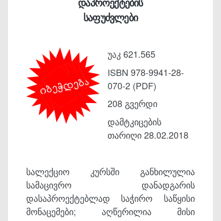
დაპროექტების
საფუძვლები
უაკ 621.565
ISBN 978-9941-28-
070-2 (PDF)
208 გვერდი
დამტკიცების
თარიღი 28.02.2018
სალექციო კურსში განხილულია
სამაცივრო დანადგარის
დასაპროექტებლად საჭირო საწყისი
მონაცემები; აღწერილია მისი