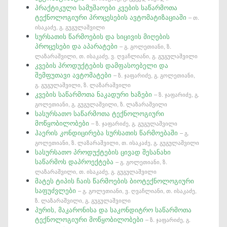
პრაქტიკული სამუშაოები კვების საწარმოთა
ტექნოლოგიური პროცესების ავტომატიზაციაში
– თ.
ისაკაძე, გ. გუგულაშვილი
სურსათის წარმოების და სიცივის მიღების
პროცესები და აპარატები
– გ. გოლეთიანი, ზ.
ლაზარაშვილი, თ. ისაკაძე, ვ. ღვაჩლიანი, გ. გუგულაშვილი
კვების პროდუქტების დამფასოებელი და
შემფუთავი ავტომატები
– ზ. ჯაფარიძე, გ. გოლეთიანი,
გ. გუგულაშვილი, ზ. ლაზარაშვილი
კვების საწარმოთა ნაკადური ხაზები
– ზ. ჯაფარიძე, გ.
გოლეთიანი, გ. გუგულაშვილი, ზ. ლაზარაშვილი
სასურსათო საწარმოთა ტექნოლოგიური
მოწყობილობები
– ზ. ჯაფარიძე, გ. გუგულაშვილი
ჰაერის კონდიცირება სურსათის წარმოებაში
– გ.
გოლეთიანი, ზ. ლაზარაშვილი, თ. ისაკაძე, გ. გუგულაშვილი
სასურსათო პროდუქტების ცივად შესანახი
საწარმოს დაპროექტება
– გ. გოლეთიანი, ზ.
ლაზარაშვილი, თ. ისაკაძე, გ. გუგულაშვილი
მატეს ტიპის ჩაის წარმოების ბიოტექნოლოგიური
საფუძვლები
– გ. გოლეთიანი, ვ. ღვაჩლიანი, თ. ისაკაძე,
ზ. ლაზარაშვილი, გ. გუგულაშვილი
პურის, მაკარონისა და საკონდიტრო საწარმოთა
ტექნოლოგიური მოწყობილობები
– ზ. ჯაფარიძე, გ.