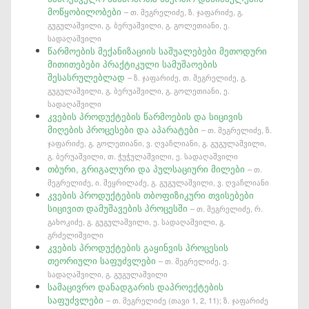
მოწყობილობები
– თ. მეგრელიძე, ზ. ჯაფარიძე, გ.
გუგულაშვილი, გ. ბერუაშვილი, გ. გოლეთიანი, ე.
სადაღაშვილი
წარმოების მექანიზაციის საშუალებები მეთოდური
მითითებები პრაქტიკული სამუშაოების
შესასრულებლად
– ზ. ჯაფარიძე, თ. მეგრელიძე, გ.
გუგულაშვილი, გ. ბერუაშვილი, გ. გოლეთიანი, ე.
სადაღაშვილი
კვების პროდუქტების წარმოების და სიცივის
მიღების პროცესები და აპარატები
– თ. მეგრელიძე, ზ.
ჯაფარიძე, გ. გოლეთიანი, ვ. ღვაჩლიანი, გ. გუგულაშვილი,
გ. ბერუაშვილი, თ. ჭუჭულაშვილი, ე. სადაღაშვილი
თბური, გრიგალური და პულსაციური მილები
– თ.
მეგრელიძე, ი. შეყრილაძე, გ. გუგულაშვილი, ვ. ღვაჩლიანი
კვების პროდუქტების თბოფიზიკური თვისებები
სიცივით დამუშავების პროცესში
– თ. მეგრელიძე, რ.
გახოკიძე, გ. გუგულაშვილი, ე. სადაღაშვილი, გ.
გრძელიშვილი
კვების პროდუქტების გაყინვის პროცესის
თეორიული საფუძვლები
– თ. მეგრელიძე, ე.
სადაღაშვილი, გ. გუგულაშვილი
სამაცივრო დანადგარის დაპროექტების
საფუძვლები
– თ. მეგრელიძე (თავი 1, 2, 11); ზ. ჯაფარიძე