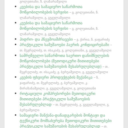
გოლეთიანი, ზ. ლაზარაშვილი
კვებისა და სამაცივრო საწარმოთა
მოწყობილობების სერვისი
– გ. გოლეთიანი, ზ.
ლაზარაშვილი, გ. გუგულაშვილი
კვებისა და სამაცივრო საწარმოთა
მოწყობილობების სერვისი
– გ. გოლეთიანი, ზ.
ლაზარაშვილი, გ. გუგულაშვილი
ჰიდრო- და პნევმოამძრავები
– ვ. ქირია, ზ. ჯაფარიძე
პრაქტიკული სამუშაოები ჰაერის კონდიცირებაში
–
თ. მეგრელიძე, თ. ისაკაძე, გ. გოლეთიანი, გ. გუგულაშვილი
სამრეწველო საწარმოთა საერთო დანიშნულების
მოწყობილობები (მეთოდიკური მითითებები
პრაქტიკული სამუშაოების შესასრულებლად)
– თ.
მეგრელიძე, თ. ისაკაძე, გ. ბერუაშვილი, გ. გუგულაშვილი
კვების ფხვიერი პროდუქტების მექანიკა
– ზ.
ჯაფარიძე, თ. მეგრელიძე, გ. ბერუაშვილი, კ.
მირაზანაშვილი, გ. გუგულაშვილი, გ. გოლეთიანი
როტაციული კომპრესორები მეთოდიკური
მითითებები პრაქტიკული სამუშაოების
შესასრულებლად
– თ. მეგრელიძე, გ. გუგულაშვილი, გ.
ბერუაშვილი
სამაცივრი მანქანა-დანადგარების მონტაჟი და
ტექნიკური მომსახურება მეთოდიკური მითითებები
პრაქტიკული სამუშაოების შესასრულებლად
– თ.